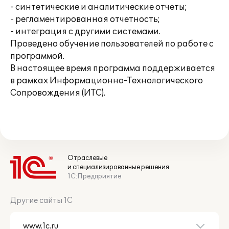
- синтетические и аналитические отчеты;
- регламентированная отчетность;
- интеграция с другими системами.
Проведено обучение пользователей по работе с
программой.
В настоящее время программа поддерживается
в рамках Информационно-Технологического
Сопровождения (ИТС).
Отраслевые
и специализированные решения
1С:Предприятие
Другие сайты 1С