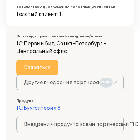
Количество одновременно работающих клиентов
Толстый клиент: 1
Партнер, осуществивший внедрение/проект
1С:Первый Бит, Санкт-Петербург –
Центральный офис
Связаться
Другие внедрения партнера
13992
Продукт
1С:Бухгалтерия 8
Внедрения продукта всеми партнерами "1С