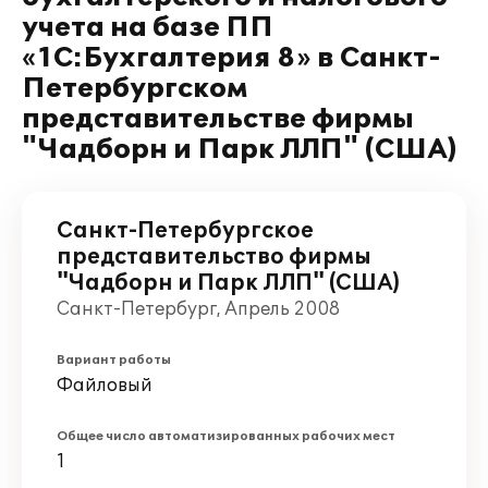
учета на базе ПП
«1C:Бухгалтерия 8» в Санкт-
Петербургском
представительстве фирмы
"Чадборн и Парк ЛЛП" (США)
Санкт-Петербургское
представительство фирмы
"Чадборн и Парк ЛЛП" (США)
Санкт-Петербург, Апрель 2008
Вариант работы
Файловый
Общее число автоматизированных рабочих мест
1