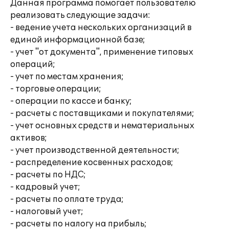
Данная программа помогает пользователю
реализовать следующие задачи:
- ведение учета нескольких организаций в
единой информационной базе;
- учет "от документа", применение типовых
операций;
- учет по местам хранения;
- торговые операции;
- операции по кассе и банку;
- расчеты с поставщиками и покупателями;
- учет основных средств и нематериальных
активов;
- учет производственной деятельности;
- распределение косвенных расходов;
- расчеты по НДС;
- кадровый учет;
- расчеты по оплате труда;
- налоговый учет;
- расчеты по налогу на прибыль;