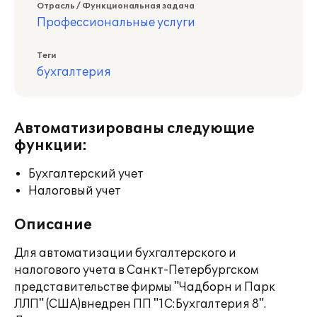
Отрасль / Функциональная задача
Профессиональные услуги
Теги
бухгалтерия
Автоматизированы следующие
функции:
Бухгалтерский учет
Налоговый учет
Описание
Для автоматизации бухгалтерского и
налогового учета в Санкт-Петербургском
представительстве фирмы "Чадборн и Парк
ЛЛП" (США)внедрен ПП "1С:Бухгалтерия 8".