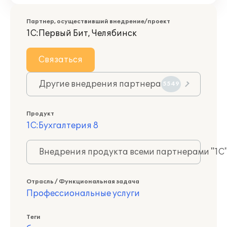
Партнер, осуществивший внедрение/проект
1С:Первый Бит, Челябинск
Связаться
Другие внедрения партнера
5549
Продукт
1С:Бухгалтерия 8
Внедрения продукта всеми партнерами "1С
Отрасль / Функциональная задача
Профессиональные услуги
Теги