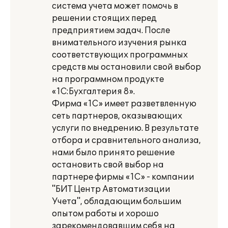
система учета может помочь в
решении стоящих перед
предприятием задач. После
внимательного изучения рынка
соответствующих программных
средств мы остановили свой выбор
на программном продукте
«1С:Бухгалтерия 8».
Фирма «1С» имеет разветвленную
сеть партнеров, оказывающих
услуги по внедрению. В результате
отбора и сравнительного анализа,
нами было принято решение
остановить свой выбор на
партнере фирмы «1С» - компании
"БИТ Центр Автоматизации
Учета", обладающим большим
опытом работы и хорошо
зарекомендовавшим себя на