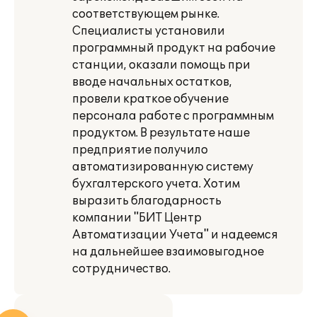
соответствующем рынке.
Специалисты установили
программный продукт на рабочие
станции, оказали помощь при
вводе начальных остатков,
провели краткое обучение
персонала работе с программным
продуктом. В результате наше
предприятие получило
автоматизированную систему
бухгалтерского учета. Хотим
выразить благодарность
компании "БИТ Центр
Автоматизации Учета" и надеемся
на дальнейшее взаимовыгодное
сотрудничество.