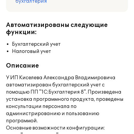
бухгалтерия
Автоматизированы следующие
функции:
Бухгалтерский учет
Налоговый учет
Описание
У ИП Киселева Александра Владимировича
автоматизирован бухгалтерский учет с
помощью ПП "1С:Бухгалтерия 8". Произведена
установка программного продукта, проведены
консультации персонала по
администрированию и пользованию
программой.
Основные возможности конфигурации: