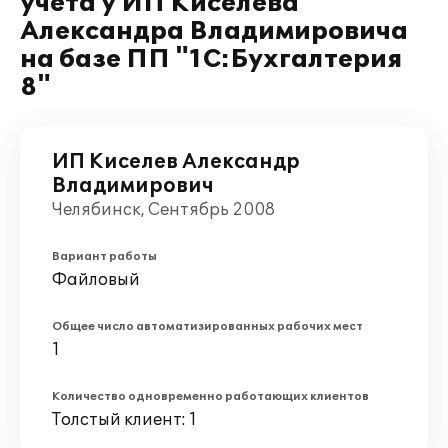
учета у ИП Киселева
Александра Владимировича
на базе ПП "1С:Бухгалтерия
8"
ИП Киселев Александр
Владимирович
Челябинск, Сентябрь 2008
Вариант работы
Файловый
Общее число автоматизированных рабочих мест
1
Количество одновременно работающих клиентов
Толстый клиент: 1