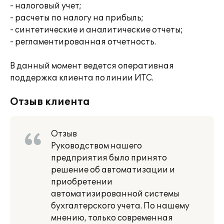
- налоговый учет;
- расчеты по налогу на прибыль;
- синтетические и аналитические отчеты;
- регламентированная отчетность.
В данный момент ведется оперативная
поддержка клиента по линии ИТС.
Отзыв клиента
Отзыв
Руководством нашего
предприятия было принято
решение об автоматизации и
приобретении
автоматизированной системы
бухгалтерского учета. По нашему
мнению, только современная