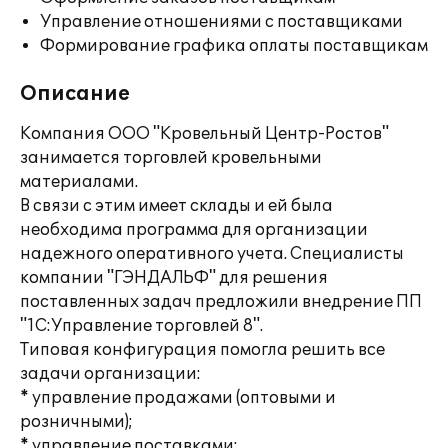
Управление отношениями с поставщиками
Формирование графика оплаты поставщикам
Описание
Компания ООО "Кровельный Центр-Ростов"
занимается торговлей кровельными
материалами.
В связи с этим имеет склады и ей была
необходима программа для организации
надежного оперативного учета. Специалисты
компании "ГЭНДАЛЬФ" для решения
поставленных задач предложили внедрение ПП
"1С:Управление торговлей 8".
Типовая конфигурация помогла решить все
задачи организации:
* управление продажами (оптовыми и
розничными);
* управление поставками;