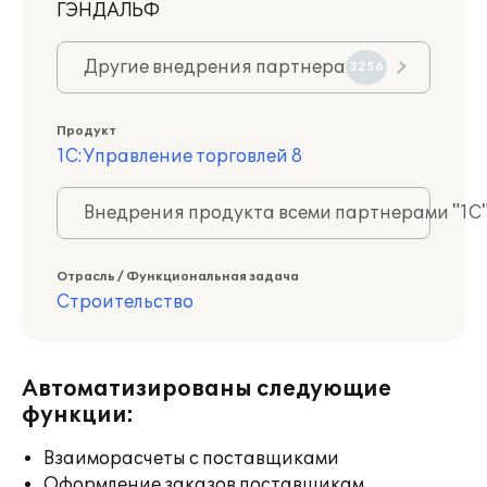
ГЭНДАЛЬФ
Другие внедрения партнера
3256
Продукт
1С:Управление торговлей 8
Внедрения продукта всеми партнерами "1С
Отрасль / Функциональная задача
Строительство
Автоматизированы следующие
функции:
Взаиморасчеты с поставщиками
Оформление заказов поставщикам