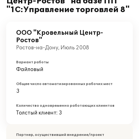
Центр-Ростов" на базе ПП
"1С:Управление торговлей 8"
ООО "Кровельный Центр-
Ростов"
Ростов-на-Дону, Июль 2008
Вариант работы
Файловый
Общее число автоматизированных рабочих мест
3
Количество одновременно работающих клиентов
Толстый клиент: 3
Партнер, осуществивший внедрение/проект