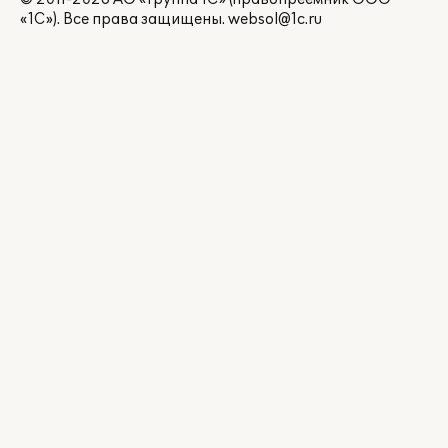
«1С»). Все права защищены.
websol@1c.ru