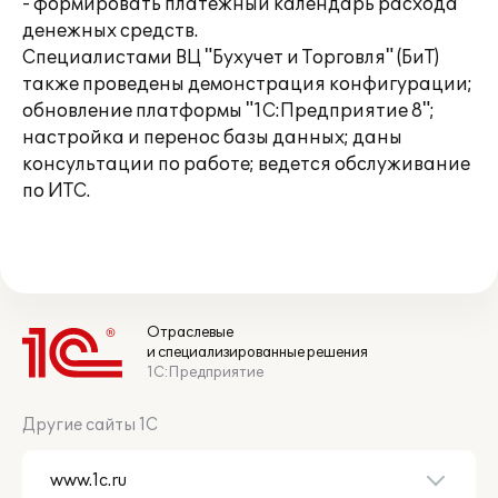
- формировать платежный календарь расхода
денежных средств.
Специалистами ВЦ "Бухучет и Торговля" (БиТ)
также проведены демонстрация конфигурации;
обновление платформы "1С:Предприятие 8";
настройка и перенос базы данных; даны
консультации по работе; ведется обслуживание
по ИТС.
Отраслевые
и специализированные решения
1С:Предприятие
Другие сайты 1С