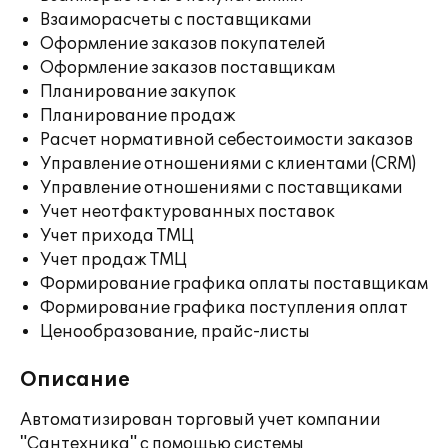
Взаиморасчеты с поставщиками
Оформление заказов покупателей
Оформление заказов поставщикам
Планирование закупок
Планирование продаж
Расчет нормативной себестоимости заказов
Управление отношениями с клиентами (CRM)
Управление отношениями с поставщиками
Учет неотфактурованных поставок
Учет прихода ТМЦ
Учет продаж ТМЦ
Формирование графика оплаты поставщикам
Формирование графика поступления оплат
Ценообразование, прайс-листы
Описание
Автоматизирован торговый учет компании
"Сантехника" с помощью системы