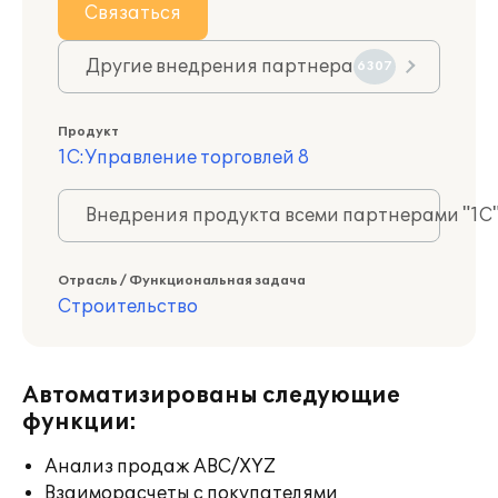
Связаться
Другие внедрения партнера
6307
Продукт
1С:Управление торговлей 8
Внедрения продукта всеми партнерами "1С
Отрасль / Функциональная задача
Строительство
Автоматизированы следующие
функции:
Анализ продаж ABC/XYZ
Взаиморасчеты с покупателями