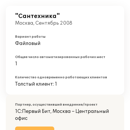
"Сантехника"
Москва, Сентябрь 2008
Вариант работы
Файловый
Общее число автоматизированных рабочих мест
1
Количество одновременно работающих клиентов
Толстый клиент: 1
Партнер, осуществивший внедрение/проект
1С:Первый Бит, Москва – Центральный
офис