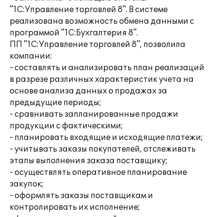
"1С:Управление торговлей 8". В системе
реализована возможность обмена данными с
программой "1C:Бухгалтерия 8".
ПП "1С:Управление торговлей 8", позволила
компании:
- составлять и анализировать план реализаций
в разрезе различных характеристик учета на
основе анализа данных о продажах за
предыдущие периоды;
- сравнивать запланированные продажи
продукции с фактическими;
- планировать входящие и исходящие платежи;
- учитывать заказы покупателей, отслеживать
этапы выполнения заказа поставщику;
- осуществлять оперативное планирование
закупок;
- оформлять заказы поставщикам и
контролировать их исполнение;