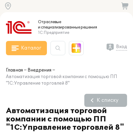
Отраслевые
и специализированные
решения
1С:Предприятие
Вход
Каталог
Главная
Внедрения
Автоматизация торговой компании с помощью ПП
"1С:Управление торговлей 8"
К списку
Автоматизация торговой
компании с помощью ПП
"1С:Управление торговлей 8"