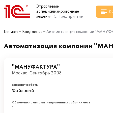
Отраслевые
К
и специализированные
решения
1С:Предприятие
Главная
Внедрения
Автоматизация компании "МАНУФАК
Автоматизация компании "МАН
"МАНУФАКТУРА"
Москва, Сентябрь 2008
Вариант работы
Файловый
Общее число автоматизированных рабочих мест
1