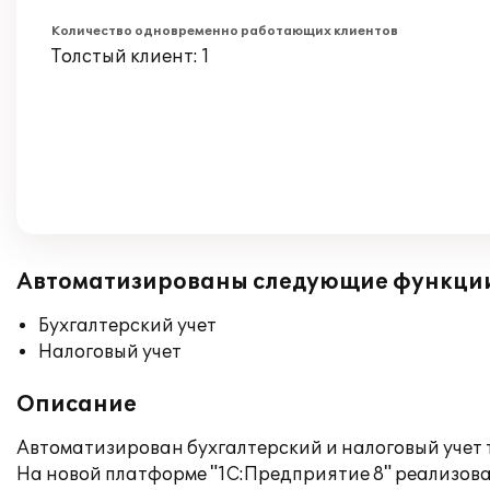
Количество одновременно работающих клиентов
Толстый клиент: 1
Автоматизированы следующие функци
Бухгалтерский учет
Налоговый учет
Описание
Автоматизирован бухгалтерский и налоговый учет
На новой платформе "1С:Предприятие 8" реализов