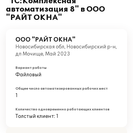
"1С:Комплексная
автоматизация 8" в ООО
"РАЙТ ОКНА"
ООО "РАЙТ ОКНА"
Новосибирская обл, Новосибирский р-н,
дп Мочище, Май 2023
Вариант работы
Файловый
Общее число автоматизированных рабочих мест
1
Количество одновременно работающих клиентов
Толстый клиент: 1