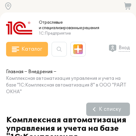
Отраслевые
и специализированные
решения
1С:Предприятие
Вход
Каталог
Главная
Внедрения
Комплексная автоматизация управления и учета на
базе "1С:Комплексная автоматизация 8" в ООО "РАЙТ
ОКНА"
К списку
Комплексная автоматизация
управления и учета на базе