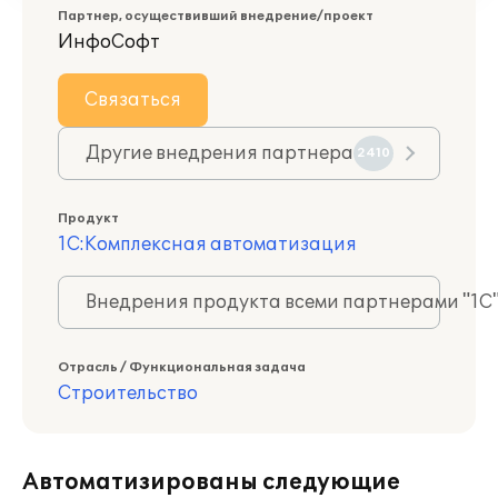
Партнер, осуществивший внедрение/проект
ИнфоСофт
Связаться
Другие внедрения партнера
2410
Продукт
1С:Комплексная автоматизация
Внедрения продукта всеми партнерами "1С
Отрасль / Функциональная задача
Строительство
Автоматизированы следующие