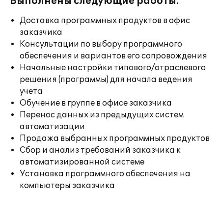
Выполнены следующие работы:
Доставка программных продуктов в офис
заказчика
Консультации по выбору программного
обеспечения и вариантов его сопровождения
Начальные настройки типового/отраслевого
решения (программы) для начала ведения
учета
Обучение в группе в офисе заказчика
Перенос данных из предыдущих систем
автоматизации
Продажа выбранных программных продуктов
Сбор и анализ требований заказчика к
автоматизированной системе
Установка программного обеспечения на
компьютеры заказчика