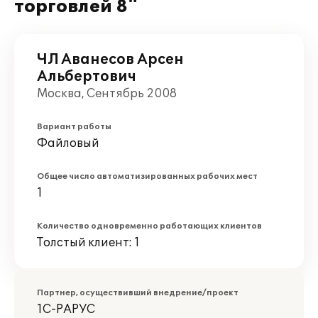
торговлей 8"
ЧЛ Аванесов Арсен
Альбертович
Москва, Сентябрь 2008
Вариант работы
Файловый
Общее число автоматизированных рабочих мест
1
Количество одновременно работающих клиентов
Толстый клиент: 1
Партнер, осуществивший внедрение/проект
1С-РАРУС