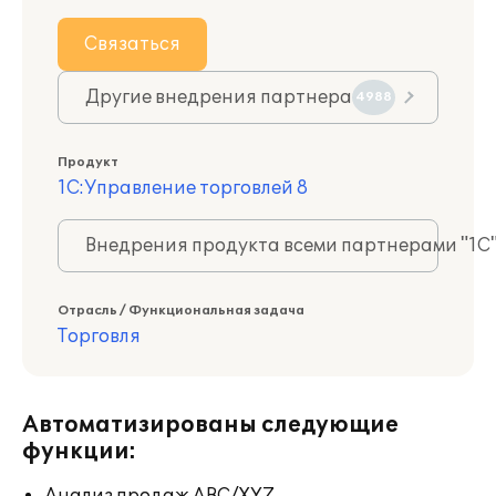
Связаться
Другие внедрения партнера
4988
Продукт
1С:Управление торговлей 8
Внедрения продукта всеми партнерами "1С
Отрасль / Функциональная задача
Торговля
Автоматизированы следующие
функции: