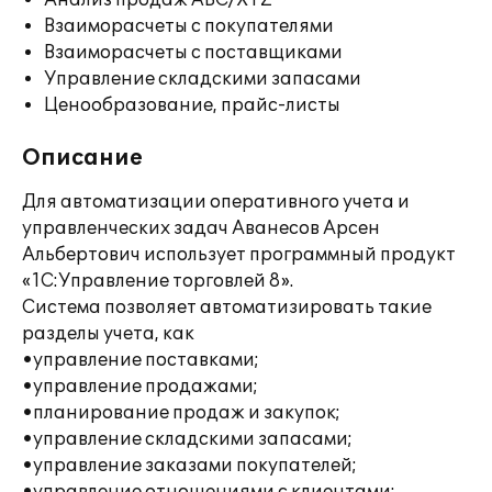
Анализ продаж ABC/XYZ
Взаиморасчеты с покупателями
Взаиморасчеты с поставщиками
Управление складскими запасами
Ценообразование, прайс-листы
Описание
Для автоматизации оперативного учета и
управленческих задач Аванесов Арсен
Альбертович использует программный продукт
«1С:Управление торговлей 8».
Система позволяет автоматизировать такие
разделы учета, как
•управление поставками;
•управление продажами;
•планирование продаж и закупок;
•управление складскими запасами;
•управление заказами покупателей;