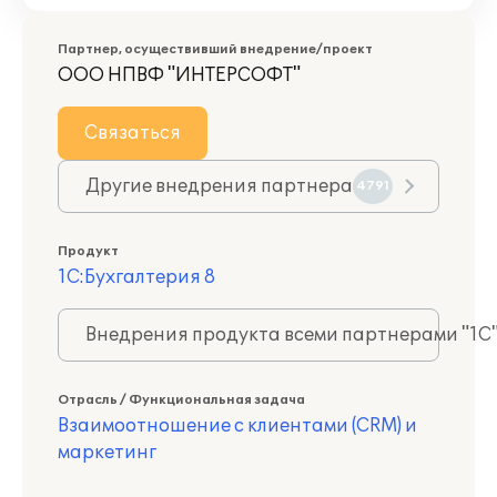
Партнер, осуществивший внедрение/проект
ООО НПВФ "ИНТЕРСОФТ"
Связаться
Другие внедрения партнера
4791
Продукт
1С:Бухгалтерия 8
Внедрения продукта всеми партнерами "1С
Отрасль / Функциональная задача
Взаимоотношение с клиентами (CRM) и
маркетинг