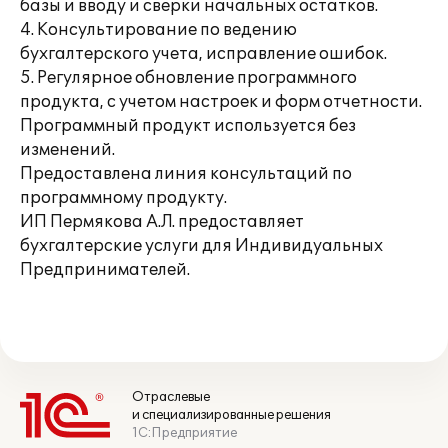
базы и вводу и сверки начальных остатков.
4. Консультирование по ведению
бухгалтерского учета, исправление ошибок.
5. Регулярное обновление программного
продукта, с учетом настроек и форм отчетности.
Программный продукт используется без
изменений.
Предоставлена линия консультаций по
программному продукту.
ИП Пермякова А.Л. предоставляет
бухгалтерские услуги для Индивидуальных
Предпринимателей.
Отраслевые
и специализированные решения
1С:Предприятие