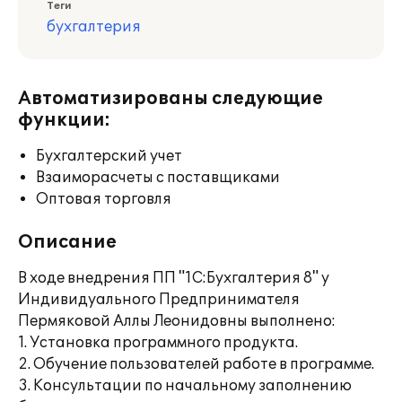
Теги
бухгалтерия
Автоматизированы следующие
функции:
Бухгалтерский учет
Взаиморасчеты с поставщиками
Оптовая торговля
Описание
В ходе внедрения ПП "1С:Бухгалтерия 8" у
Индивидуального Предпринимателя
Пермяковой Аллы Леонидовны выполнено:
1. Установка программного продукта.
2. Обучение пользователей работе в программе.
3. Консультации по начальному заполнению