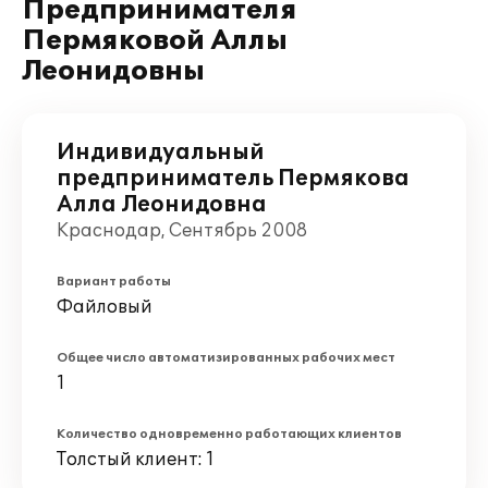
Предпринимателя
Пермяковой Аллы
Леонидовны
Индивидуальный
предприниматель Пермякова
Алла Леонидовна
Краснодар, Сентябрь 2008
Вариант работы
Файловый
Общее число автоматизированных рабочих мест
1
Количество одновременно работающих клиентов
Толстый клиент: 1