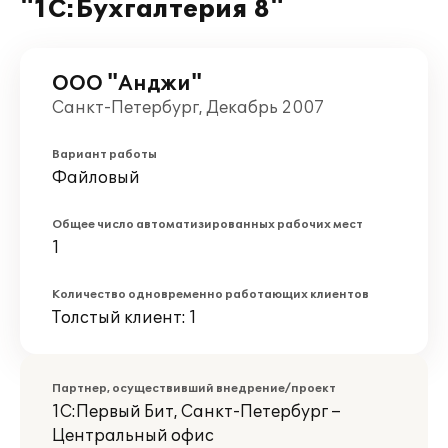
"1С:Бухгалтерия 8"
ООО "Анджи"
Санкт-Петербург, Декабрь 2007
Вариант работы
Файловый
Общее число автоматизированных рабочих мест
1
Количество одновременно работающих клиентов
Толстый клиент: 1
Партнер, осуществивший внедрение/проект
1С:Первый Бит, Санкт-Петербург –
Центральный офис