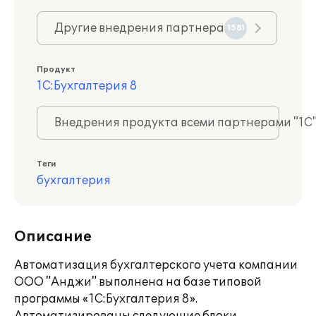
Другие внедрения партнера
1581
Продукт
1С:Бухгалтерия 8
Внедрения продукта всеми партнерами "1С
Теги
бухгалтерия
Описание
Автоматизация бухгалтерского учета компании
ООО "Анджи" выполнена на базе типовой
программы «1С:Бухгалтерия 8».