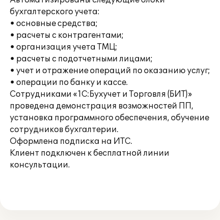
Автоматизированы следующие блоки
бухгалтерского учета:
• основные средства;
• расчеты с контрагентами;
• организация учета ТМЦ;
• расчеты с подотчетными лицами;
• учет и отражение операций по оказанию услуг;
• операции по банку и кассе.
Сотрудниками «1С:Бухучет и Торговля (БИТ)»
проведена демонстрация возможностей ПП,
установка программного обеспечения, обучение
сотрудников бухгалтерии.
Оформлена подписка на ИТС.
Клиент подключен к бесплатной линии
консультации.