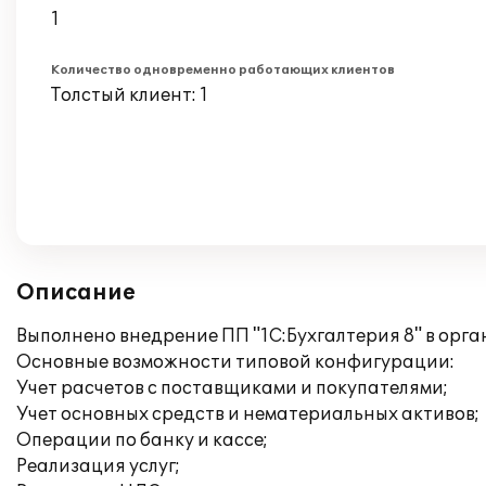
1
Количество одновременно работающих клиентов
Толстый клиент: 1
Описание
Выполнено внедрение ПП "1С:Бухгалтерия 8" в орг
Основные возможности типовой конфигурации:
Учет расчетов с поставщиками и покупателями;
Учет основных средств и нематериальных активов;
Операции по банку и кассе;
Реализация услуг;