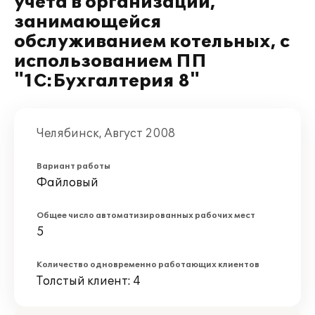
учета в организации,
занимающейся
обслуживанием котельных, с
использованием ПП
"1С:Бухгалтерия 8"
Челябинск, Август 2008
Вариант работы
Файловый
Общее число автоматизированных рабочих мест
5
Количество одновременно работающих клиентов
Толстый клиент: 4