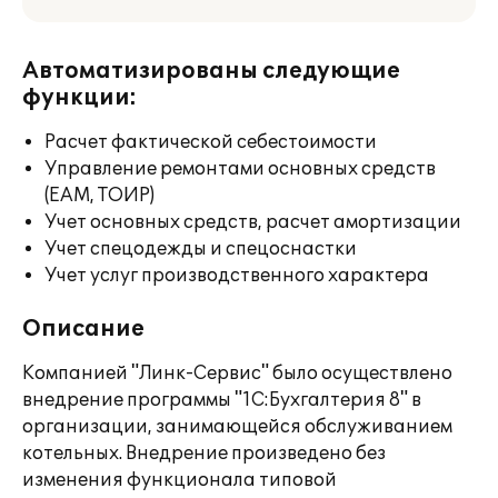
Автоматизированы следующие
функции:
Расчет фактической себестоимости
Управление ремонтами основных средств
(EAM, ТОИР)
Учет основных средств, расчет амортизации
Учет спецодежды и спецоснастки
Учет услуг производственного характера
Описание
Компанией "Линк-Сервис" было осуществлено
внедрение программы "1С:Бухгалтерия 8" в
организации, занимающейся обслуживанием
котельных. Внедрение произведено без
изменения функционала типовой