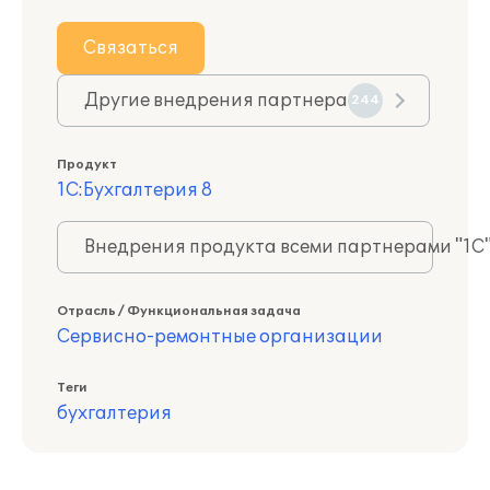
Связаться
Другие внедрения партнера
244
Продукт
1С:Бухгалтерия 8
Внедрения продукта всеми партнерами "1С
Отрасль / Функциональная задача
Сервисно-ремонтные организации
Теги
бухгалтерия