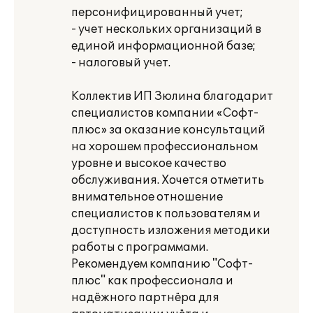
персонифицированный учет;
- учет нескольких организаций в
единой информационной базе;
- налоговый учет.
Коллектив ИП Зюлина благодарит
специалистов компании «Софт-
плюс» за оказание консультаций
на хорошем профессиональном
уровне и высокое качество
обслуживания. Хочется отметить
внимательное отношение
специалистов к пользователям и
доступность изложения методики
работы с программами.
Рекомендуем компанию "Софт-
плюс" как профессионала и
надёжного партнёра для