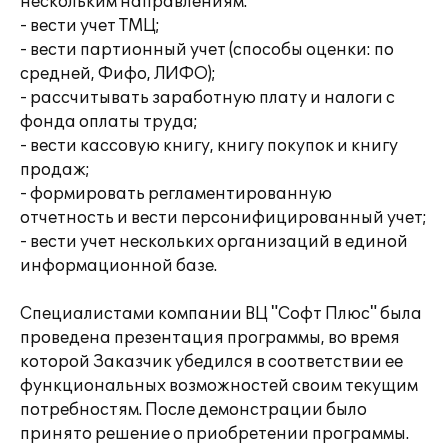
нескольким направлениям.
- вести учет ТМЦ;
- вести партионный учет (способы оценки: по
средней, Фифо, ЛИФО);
- рассчитывать заработную плату и налоги с
фонда оплаты труда;
- вести кассовую книгу, книгу покупок и книгу
продаж;
- формировать регламентированную
отчетность и вести персонифицированный учет;
- вести учет нескольких организаций в единой
информационной базе.
Специалистами компании ВЦ "Софт Плюс" была
проведена презентация программы, во время
которой Заказчик убедился в соответствии ее
функциональных возможностей своим текущим
потребностям. После демонстрации было
принято решение о приобретении программы.