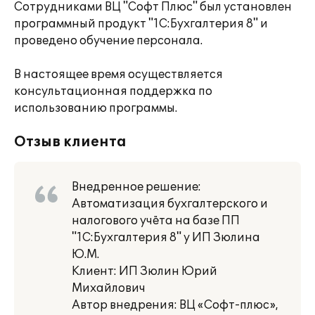
Сотрудниками ВЦ "Софт Плюс" был установлен
программный продукт "1С:Бухгалтерия 8" и
проведено обучение персонала.
В настоящее время осуществляется
консультационная поддержка по
использованию программы.
Отзыв клиента
Внедренное решение:
Автоматизация бухгалтерского и
налогового учёта на базе ПП
"1С:Бухгалтерия 8" у ИП Зюлина
Ю.М.
Клиент: ИП Зюлин Юрий
Михайлович
Автор внедрения: ВЦ «Софт-плюс»,