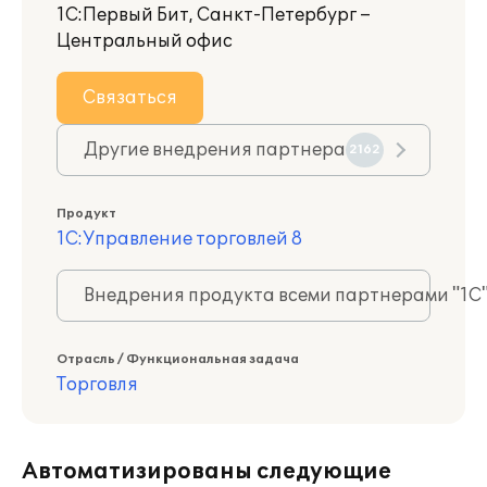
1С:Первый Бит, Санкт-Петербург –
Центральный офис
Связаться
Другие внедрения партнера
2162
Продукт
1С:Управление торговлей 8
Внедрения продукта всеми партнерами "1С
Отрасль / Функциональная задача
Торговля
Автоматизированы следующие