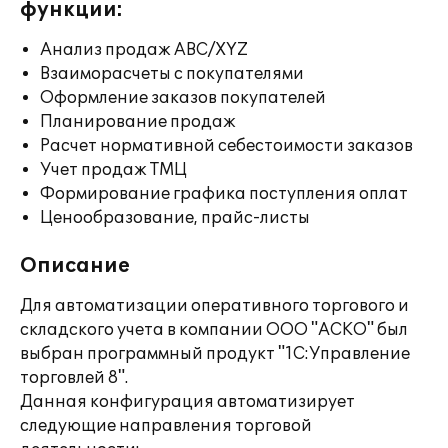
функции:
Анализ продаж ABC/XYZ
Взаиморасчеты с покупателями
Оформление заказов покупателей
Планирование продаж
Расчет нормативной себестоимости заказов
Учет продаж ТМЦ
Формирование графика поступления оплат
Ценообразование, прайс-листы
Описание
Для автоматизации оперативного торгового и
складского учета в компании ООО "АСКО" был
выбран программный продукт "1С:Управление
торговлей 8".
Данная конфигурация автоматизирует
следующие направления торговой