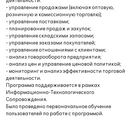
деятельности:
- управление продажами (включая оптовую,
розничную и комиссионную торговлю);
- управление поставками;
- планирование продаж и закупок;
- управление складскими запасами;
- управление заказами покупателей;
- управление отношениями с клиентами;
- анализ товарооборота предприятия;
- анализ цен и управление ценовой политикой;
- мониторинг и анализ эффективности торговой
деятельности.
Программа поддерживается в рамках
Информационно-Технологического
Сопровождения.
Было проведено первоначальное обучение
пользователей по работе с программой.