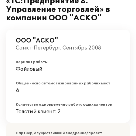
«1С:Предприятие 8.
Управление торговлей» в
компании ООО "АСКО"
ООО "АСКО"
Санкт-Петербург, Сентябрь 2008
Вариант работы
Файловый
Общее число автоматизированных рабочих мест
6
Количество одновременно работающих клиентов
Толстый клиент: 2
Партнер, осуществивший внедрение/проект