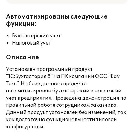
Автоматизированы следующие
функции:
Бухгалтерский учет
Налоговый учет
Описание
Установлен программный продукт
"1С:Бухгалтерия 8" на ПК компании ООО "Бау
Текс". На базе данного продукта
автоматизирован бухгалтерский и налоговый
учет предприятия. Проведена демонстрация по
правильной работе сотрудникам заказчика.
Данный продукт установлен без изменений, так
как достаточно функциональности типовой
конфигурации.