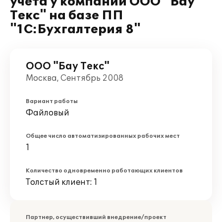
учета у компании ООО "Бау
Текс" на базе ПП
"1С:Бухгалтерия 8"
ООО "Бау Текс"
Москва, Сентябрь 2008
Вариант работы
Файловый
Общее число автоматизированных рабочих мест
1
Количество одновременно работающих клиентов
Толстый клиент: 1
Партнер, осуществивший внедрение/проект