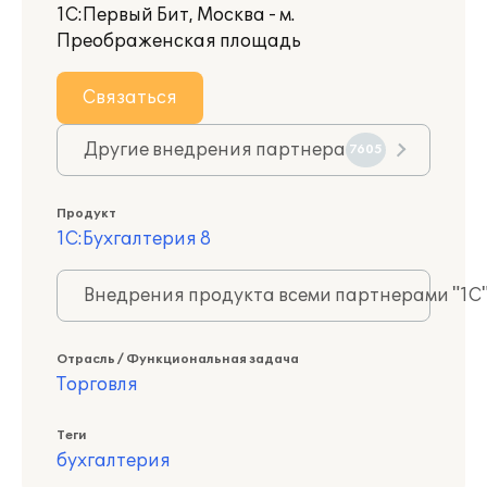
1С:Первый Бит, Москва - м.
Преображенская площадь
Связаться
Другие внедрения партнера
7605
Продукт
1С:Бухгалтерия 8
Внедрения продукта всеми партнерами "1С
Отрасль / Функциональная задача
Торговля
Теги
бухгалтерия