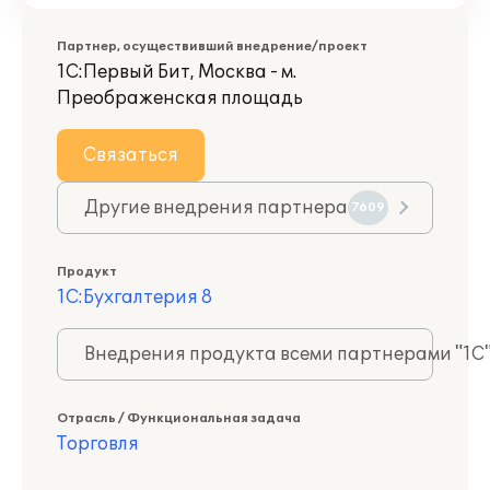
Партнер, осуществивший внедрение/проект
1С:Первый Бит, Москва - м.
Преображенская площадь
Связаться
Другие внедрения партнера
7609
Продукт
1С:Бухгалтерия 8
Внедрения продукта всеми партнерами "1С
Отрасль / Функциональная задача
Торговля