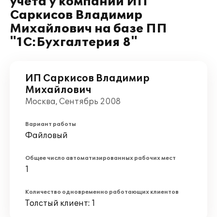
учета у компании ИП
Саркисов Владимир
Михайлович на базе ПП
"1С:Бухгалтерия 8"
ИП Саркисов Владимир
Михайлович
Москва, Сентябрь 2008
Вариант работы
Файловый
Общее число автоматизированных рабочих мест
1
Количество одновременно работающих клиентов
Толстый клиент: 1