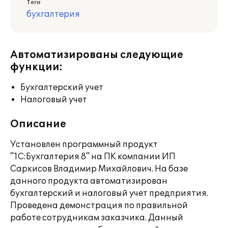
Теги
бухгалтерия
Автоматизированы следующие
функции:
Бухгалтерский учет
Налоговый учет
Описание
Установлен программный продукт
"1С:Бухгалтерия 8" на ПК компании ИП
Саркисов Владимир Михайлович. На базе
данного продукта автоматизирован
бухгалтерский и налоговый учет предприятия.
Проведена демонстрация по правильной
работе сотрудникам заказчика. Данный