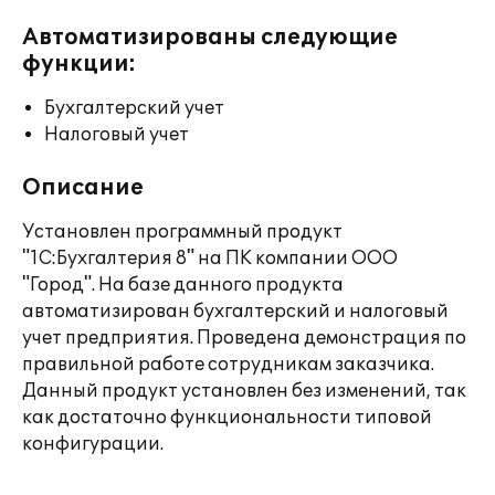
Автоматизированы следующие
функции:
Бухгалтерский учет
Налоговый учет
Описание
Установлен программный продукт
"1С:Бухгалтерия 8" на ПК компании ООО
"Город". На базе данного продукта
автоматизирован бухгалтерский и налоговый
учет предприятия. Проведена демонстрация по
правильной работе сотрудникам заказчика.
Данный продукт установлен без изменений, так
как достаточно функциональности типовой
конфигурации.