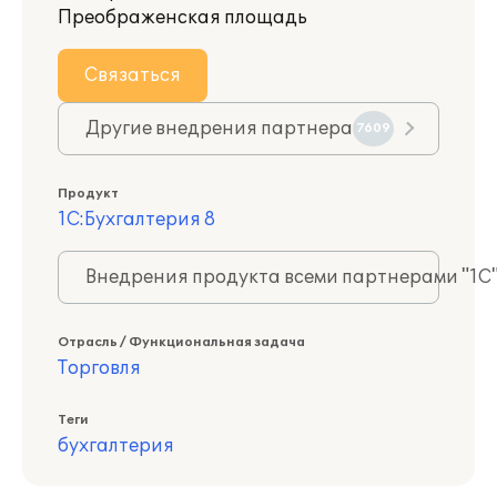
Преображенская площадь
Связаться
Другие внедрения партнера
7609
Продукт
1С:Бухгалтерия 8
Внедрения продукта всеми партнерами "1С
Отрасль / Функциональная задача
Торговля
Теги
бухгалтерия