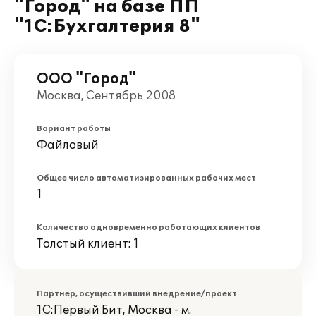
"Город" на базе ПП
"1С:Бухгалтерия 8"
ООО "Город"
Москва, Сентябрь 2008
Вариант работы
Файловый
Общее число автоматизированных рабочих мест
1
Количество одновременно работающих клиентов
Толстый клиент: 1
Партнер, осуществивший внедрение/проект
1С:Первый Бит, Москва - м.