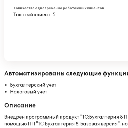
Количество одновременно работающих клиентов
Толстый клиент: 5
Автоматизированы следующие функци
Бухгалтерский учет
Налоговый учет
Описание
Внедрен программный продукт "1С:Бухгалтерия 8 П
помощью ПП "1С:Бухгалтерия 8. Базовая версия", 