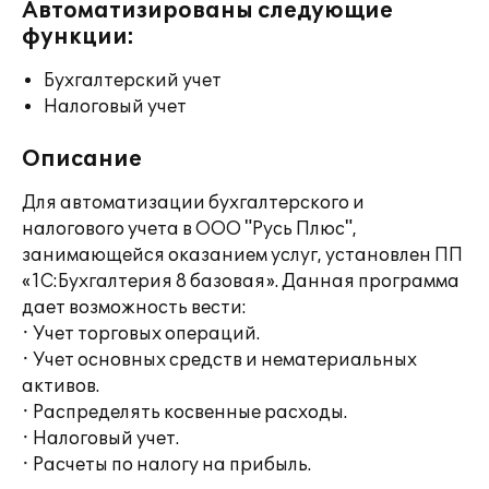
Автоматизированы следующие
функции:
Бухгалтерский учет
Налоговый учет
Описание
Для автоматизации бухгалтерского и
налогового учета в ООО "Русь Плюс",
занимающейся оказанием услуг, установлен ПП
«1С:Бухгалтерия 8 базовая». Данная программа
дает возможность вести:
· Учет торговых операций.
· Учет основных средств и нематериальных
активов.
· Распределять косвенные расходы.
· Налоговый учет.
· Расчеты по налогу на прибыль.