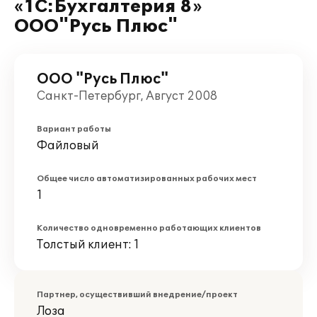
«1С:Бухгалтерия 8»
ООО"Русь Плюс"
ООО "Русь Плюс"
Санкт-Петербург, Август 2008
Вариант работы
Файловый
Общее число автоматизированных рабочих мест
1
Количество одновременно работающих клиентов
Толстый клиент: 1
Партнер, осуществивший внедрение/проект
Лоза