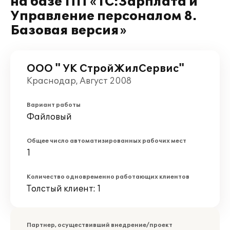
на базе ПП «1С:Зарплата и
Управление персоналом 8.
Базовая версия»
ООО " УК СтройЖилСервис"
Краснодар, Август 2008
Вариант работы
Файловый
Общее число автоматизированных рабочих мест
1
Количество одновременно работающих клиентов
Толстый клиент: 1
Партнер, осуществивший внедрение/проект