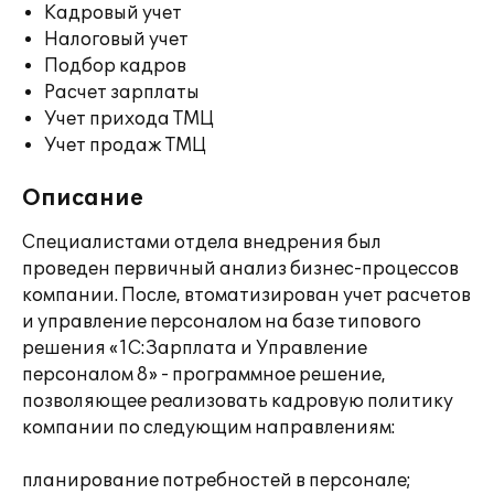
Кадровый учет
Налоговый учет
Подбор кадров
Расчет зарплаты
Учет прихода ТМЦ
Учет продаж ТМЦ
Описание
Специалистами отдела внедрения был
проведен первичный анализ бизнес-процессов
компании. После, втоматизирован учет расчетов
и управление персоналом на базе типового
решения «1С:Зарплата и Управление
персоналом 8» - программное решение,
позволяющее реализовать кадровую политику
компании по следующим направлениям:
планирование потребностей в персонале;