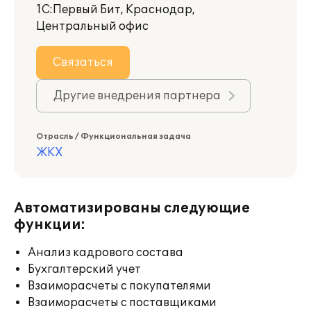
1С:Первый Бит, Краснодар,
Центральный офис
Связаться
Другие внедрения партнера
Отрасль / Функциональная задача
ЖКХ
Автоматизированы следующие
функции:
Анализ кадрового состава
Бухгалтерский учет
Взаиморасчеты с покупателями
Взаиморасчеты с поставщиками