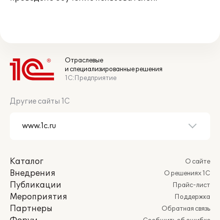
Отраслевые
и специализированные решения
1С:Предприятие
Другие сайты 1С
Каталог
О сайте
Внедрения
О решениях 1С
Публикации
Прайс-лист
Мероприятия
Поддержка
Партнеры
Обратная связь