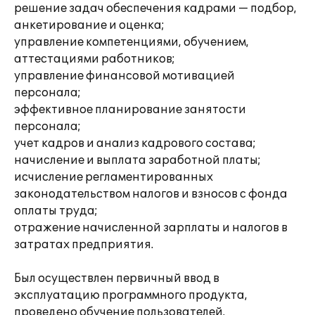
решение задач обеспечения кадрами — подбор,
анкетирование и оценка;
управление компетенциями, обучением,
аттестациями работников;
управление финансовой мотивацией
персонала;
эффективное планирование занятости
персонала;
учет кадров и анализ кадрового состава;
начисление и выплата заработной платы;
исчисление регламентированных
законодательством налогов и взносов с фонда
оплаты труда;
отражение начисленной зарплаты и налогов в
затратах предприятия.
Был осуществлен первичный ввод в
эксплуатацию программного продукта,
проведено обучение пользователей.