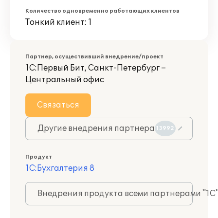
Количество одновременно работающих клиентов
Тонкий клиент: 1
Партнер, осуществивший внедрение/проект
1С:Первый Бит, Санкт-Петербург –
Центральный офис
Связаться
Другие внедрения партнера
13992
Продукт
1С:Бухгалтерия 8
Внедрения продукта всеми партнерами "1С