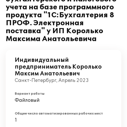
учета на базе программного
продукта "1С:Бухгалтерия 8
ПРОФ. Электронная
поставка" у ИП Королько
Максима Анатольевича
Индивидуальный
предприниматель Королько
Максим Анатольевич
Санкт-Петербург, Апрель 2023
Вариант работы
Файловый
Общее число автоматизированных рабочих мест
1