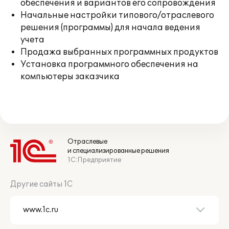
обеспечения и вариантов его сопровождения
Начальные настройки типового/отраслевого
решения (программы) для начала ведения
учета
Продажа выбранных программных продуктов
Установка программного обеспечения на
компьютеры заказчика
Отраслевые
и специализированные решения
1С:Предприятие
Другие сайты 1С