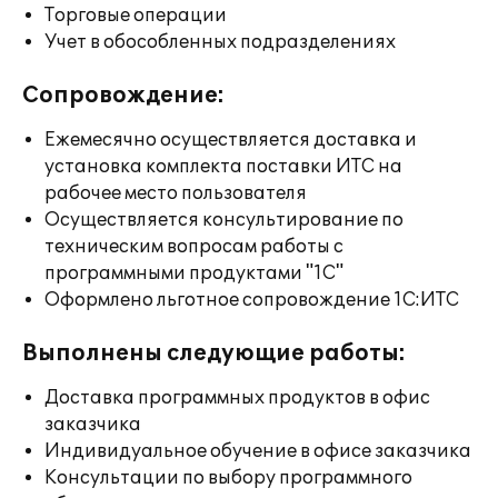
Торговые операции
Учет в обособленных подразделениях
Сопровождение:
Ежемесячно осуществляется доставка и
установка комплекта поставки ИТС на
рабочее место пользователя
Осуществляется консультирование по
техническим вопросам работы с
программными продуктами "1С"
Оформлено льготное сопровождение 1С:ИТС
Выполнены следующие работы:
Доставка программных продуктов в офис
заказчика
Индивидуальное обучение в офисе заказчика
Консультации по выбору программного