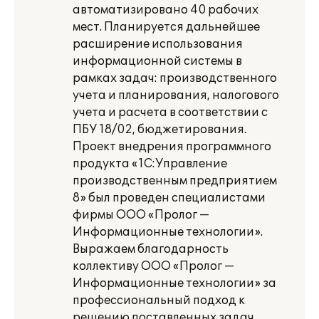
автоматизировано 40 рабочих
мест. Планируется дальнейшее
расширение использования
информационной системы в
рамках задач: производственного
учета и планирования, налогового
учета и расчета в соответствии с
ПБУ 18/02, бюджетирования.
Проект внедрения программного
продукта «1С:Управление
производственным предприятием
8» был проведен специалистами
фирмы ООО «Пролог —
Информационные технологии».
Выражаем благодарность
коллективу ООО «Пролог —
Информационные технологии» за
профессиональный подход к
решению поставленных задач,