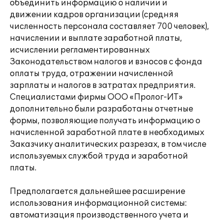
объединить информацию о наличии и
движении кадров организации (средняя
численность персонала составляет 700 человек),
начислении и выплате заработной платы,
исчислении регламентированных
Законодательством налогов и взносов с фонда
оплаты труда, отражении начисленной
зарплаты и налогов в затратах предприятия.
Специалистами фирмы ООО «Пролог-ИТ»
дополнительно были разработаны отчетные
формы, позволяющие получать информацию о
начисленной заработной плате в необходимых
Заказчику аналитических разрезах, в том числе
используемых службой труда и заработной
платы.
Предполагается дальнейшее расширение
использования информационной системы:
автоматизация производственного учета и