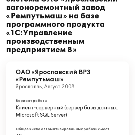
вагоноремонтный завод
«Ремпутьмаш» на базе
программного продукта
«1С:Управление
производственным
предприятием 8»
ОАО «Ярославский ВРЗ
«Ремпутьмаш»
Ярославль, Август 2008
Вариант работы
Клиент-серверный (сервер базы данных:
Microsoft SQL Server)
Общее число автоматизированных рабочих мест