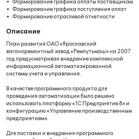
Формирование графика оплаты поставщикам
Формирование графика поступления оплат
Формирование отраслевой отчетности
Описание
План развития ОАО «Ярославский
вагоноремонтный завод «Ремпутьмаш» на 2007
год предусматривал внедрение комплексной
информационной автоматизированной
системы учета и управления.
В качестве программного продукта для
проведения автоматизации было решено
использовать платформу «1С:Предприятие 8» и
конфигурацию «Управление производственным
предприятием».
Для поставки и внедрения программного