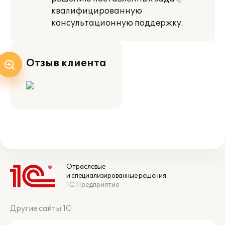
квалифицированную
консультационную поддержку.
Отзыв клиента
Отраслевые
и специализированные решения
1С:Предприятие
Другие сайты 1С