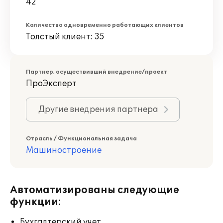
42
Количество одновременно работающих клиентов
Толстый клиент: 35
Партнер, осуществивший внедрение/проект
ПроЭксперт
Другие внедрения партнера
Отрасль / Функциональная задача
Машиностроение
Автоматизированы следующие
функции:
Бухгалтерский учет