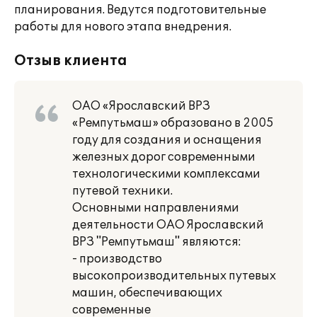
планирования. Ведутся подготовительные
работы для нового этапа внедрения.
Отзыв клиента
ОАО «Ярославский ВРЗ
«Ремпутьмаш» образовано в 2005
году для создания и оснащения
железных дорог современными
технологическими комплексами
путевой техники.
Основными направлениями
деятельности ОАО Ярославский
ВРЗ "Ремпутьмаш" являются:
- производство
высокопроизводительных путевых
машин, обеспечивающих
современные