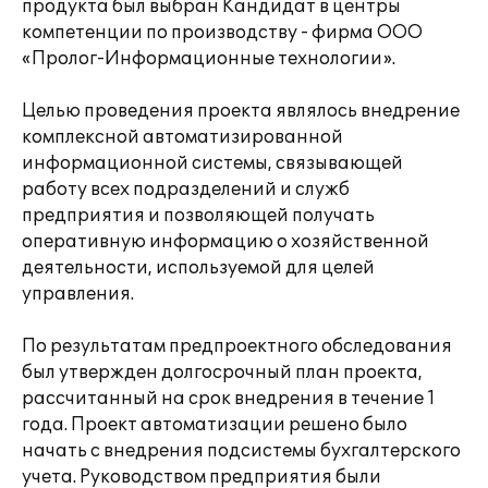
продукта был выбран Кандидат в центры
компетенции по производству - фирма ООО
«Пролог-Информационные технологии».
Целью проведения проекта являлось внедрение
комплексной автоматизированной
информационной системы, связывающей
работу всех подразделений и служб
предприятия и позволяющей получать
оперативную информацию о хозяйственной
деятельности, используемой для целей
управления.
По результатам предпроектного обследования
был утвержден долгосрочный план проекта,
рассчитанный на срок внедрения в течение 1
года. Проект автоматизации решено было
начать с внедрения подсистемы бухгалтерского
учета. Руководством предприятия были