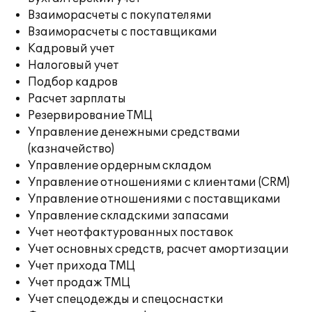
Взаиморасчеты с покупателями
Взаиморасчеты с поставщиками
Кадровый учет
Налоговый учет
Подбор кадров
Расчет зарплаты
Резервирование ТМЦ
Управление денежными средствами
(казначейство)
Управление ордерным складом
Управление отношениями с клиентами (CRM)
Управление отношениями с поставщиками
Управление складскими запасами
Учет неотфактурованных поставок
Учет основных средств, расчет амортизации
Учет прихода ТМЦ
Учет продаж ТМЦ
Учет спецодежды и спецоснастки