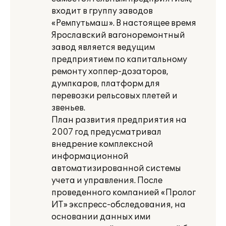
входит в группу заводов
«Ремпутьмаш». В настоящее время
Ярославский вагоноремонтный
завод является ведущим
предприятием по капитальному
ремонту хоппер-дозаторов,
думпкаров, платформ для
перевозки рельсовых плетей и
звеньев.
План развития предприятия на
2007 год предусматривал
внедрение комплексной
информационной
автоматизированной системы
учета и управления. После
проведенного компанией «Пролог
ИТ» экспресс-обследования, на
основании данных ими