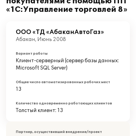
покупателями с помощью ПП
«1С:Управление торговлей 8»
ООО «ТД «АбаканАвтоГаз»
Абакан, Июнь 2008
Вариант работы
Клиент-серверный (сервер базы данных:
Microsoft SQL Server)
Общее число автоматизированных рабочих мест
13
Количество одновременно работающих клиентов
Толстый клиент: 13
Партнер, осуществивший внедрение/проект