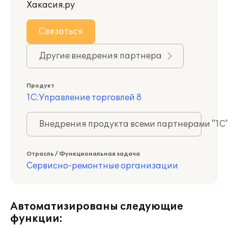
Хакасия.ру
Связаться
Другие внедрения партнера
Продукт
1С:Управление торговлей 8
Внедрения продукта всеми партнерами "1С
Отрасль / Функциональная задача
Сервисно-ремонтные организации
Автоматизированы следующие
функции: