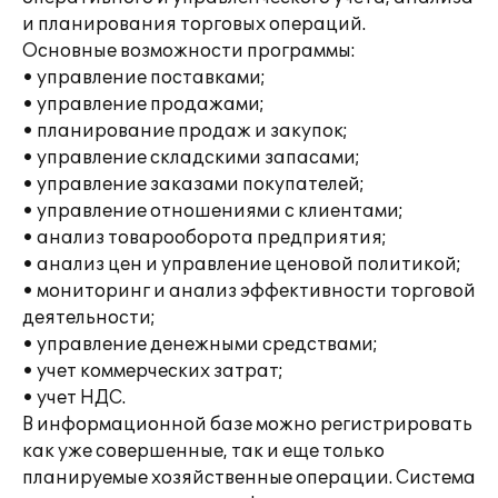
и планирования торговых операций.
Основные возможности программы:
• управление поставками;
• управление продажами;
• планирование продаж и закупок;
• управление складскими запасами;
• управление заказами покупателей;
• управление отношениями с клиентами;
• анализ товарооборота предприятия;
• анализ цен и управление ценовой политикой;
• мониторинг и анализ эффективности торговой
деятельности;
• управление денежными средствами;
• учет коммерческих затрат;
• учет НДС.
В информационной базе можно регистрировать
как уже совершенные, так и еще только
планируемые хозяйственные операции. Система