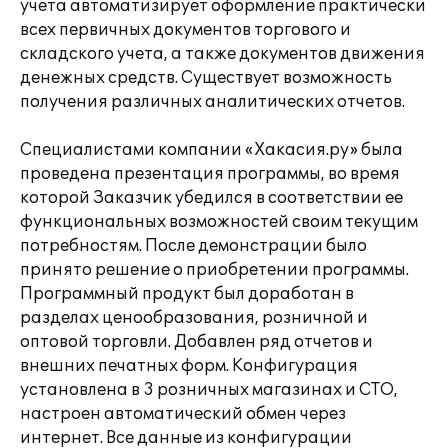
учета автоматизирует оформление практически
всех первичных документов торгового и
складского учета, а также документов движения
денежных средств. Существует возможность
получения различных аналитических отчетов.
Специалистами компании «Хакасия.ру» была
проведена презентация программы, во время
которой Заказчик убедился в соответствии ее
функциональных возможностей своим текущим
потребностям. После демонстрации было
принято решение о приобретении программы.
Программный продукт был доработан в
разделах ценообразования, розничной и
оптовой торговли. Добавлен ряд отчетов и
внешних печатных форм. Конфигурация
установлена в 3 розничных магазинах и СТО,
настроен автоматический обмен через
интернет. Все данные из конфигурации