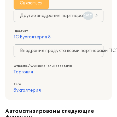
Связаться
Другие внедрения партнера
29151
Продукт
1С:Бухгалтерия 8
Внедрения продукта всеми партнерами "1С
Отрасль / Функциональная задача
Торговля
Теги
бухгалтерия
Автоматизированы следующие