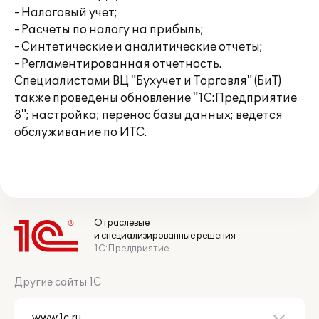
- Налоговый учет;
- Расчеты по налогу на прибыль;
- Синтетические и аналитические отчеты;
- Регламентированная отчетность.
Специалистами ВЦ "Бухучет и Торговля" (БиТ)
также проведены обновление "1С:Предприятие
8"; настройка; перенос базы данных; ведется
обслуживание по ИТС.
Отраслевые
и специализированные решения
1С:Предприятие
Другие сайты 1С