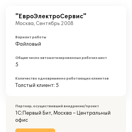
"ЕвроЭлектроСервис"
Москва, Сентябрь 2008
Вариант работы
Файловый
Общее число автоматизированных рабочих мест
5
Количество одновременно работающих клиентов
Толстый клиент: 5
Партнер, осуществивший внедрение/проект
1С:Первый Бит, Москва – Центральный
офис