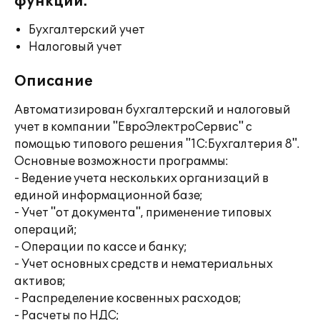
функции:
Бухгалтерский учет
Налоговый учет
Описание
Автоматизирован бухгалтерский и налоговый
учет в компании "ЕвроЭлектроСервис" с
помощью типового решения "1С:Бухгалтерия 8".
Основные возможности программы:
- Ведение учета нескольких организаций в
единой информационной базе;
- Учет "от документа", применение типовых
операций;
- Операции по кассе и банку;
- Учет основных средств и нематериальных
активов;
- Распределение косвенных расходов;
- Расчеты по НДС;