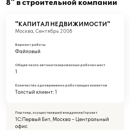
8" в строительной компании
"КАПИТАЛ НЕДВИЖИМОСТИ"
Москва, Сентябрь 2008
Вариант работы
Файловый
Общее число автоматизированных рабочих мест
1
Количество одновременно работающих клиентов
Толстый клиент: 1
Партнер, осуществивший внедрение/проект
1С:Первый Бит, Москва – Центральный
офис