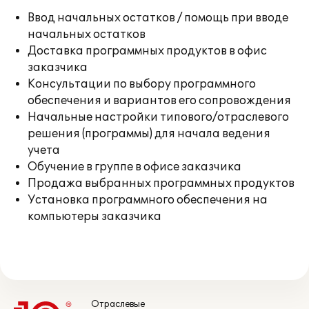
Ввод начальных остатков / помощь при вводе
начальных остатков
Доставка программных продуктов в офис
заказчика
Консультации по выбору программного
обеспечения и вариантов его сопровождения
Начальные настройки типового/отраслевого
решения (программы) для начала ведения
учета
Обучение в группе в офисе заказчика
Продажа выбранных программных продуктов
Установка программного обеспечения на
компьютеры заказчика
Отраслевые