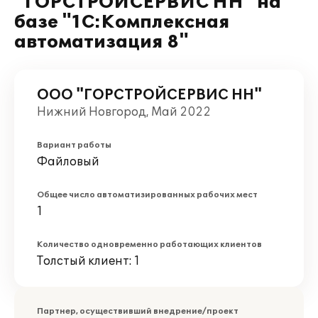
"ГОРСТРОЙСЕРВИС НН" на
базе "1С:Комплексная
автоматизация 8"
ООО "ГОРСТРОЙСЕРВИС НН"
Нижний Новгород, Май 2022
Вариант работы
Файловый
Общее число автоматизированных рабочих мест
1
Количество одновременно работающих клиентов
Толстый клиент: 1
Партнер, осуществивший внедрение/проект