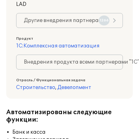
LAD
Другие внедрения партнера
1266
Продукт
1С:Комплексная автоматизация
Внедрения продукта всеми партнерами "1С
Отрасль / Функциональная задача
Строительство
,
Девелопмент
Автоматизированы следующие
функции:
Банк и касса