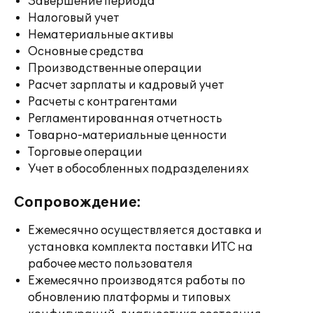
Завершение периода
Налоговый учет
Нематериальные активы
Основные средства
Производственные операции
Расчет зарплаты и кадровый учет
Расчеты с контрагентами
Регламентированная отчетность
Товарно-материальные ценности
Торговые операции
Учет в обособленных подразделениях
Сопровождение:
Ежемесячно осуществляется доставка и
установка комплекта поставки ИТС на
рабочее место пользователя
Ежемесячно производятся работы по
обновлению платформы и типовых