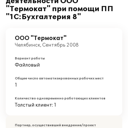
деятельности ООО
"Термокат" при помощи ПП
"1С:Бухгалтерия 8"
ООО "Термокат"
Челябинск, Сентябрь 2008
Вариант работы
Файловый
Общее число автоматизированных рабочих мест
1
Количество одновременно работающих клиентов
Толстый клиент: 1
Партнер, осуществивший внедрение/проект