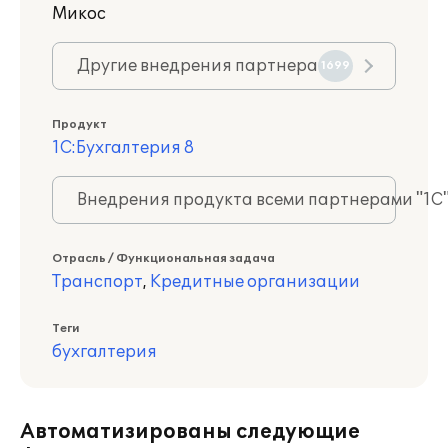
Микос
Другие внедрения партнера
1699
Продукт
1С:Бухгалтерия 8
Внедрения продукта всеми партнерами "1С
Отрасль / Функциональная задача
Транспорт
,
Кредитные организации
Теги
бухгалтерия
Автоматизированы следующие