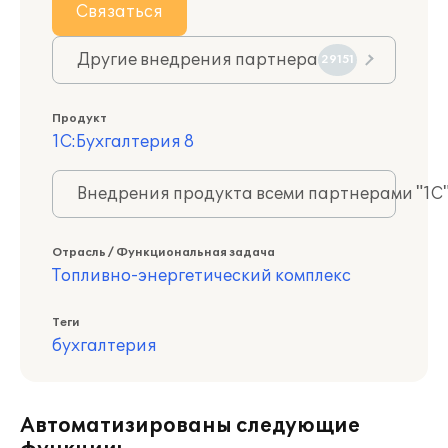
Связаться
Другие внедрения партнера
29151
Продукт
1С:Бухгалтерия 8
Внедрения продукта всеми партнерами "1С
Отрасль / Функциональная задача
Топливно-энергетический комплекс
Теги
бухгалтерия
Автоматизированы следующие