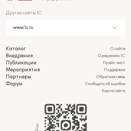
Другие сайты 1С
Каталог
О сайте
Внедрения
О решениях 1С
Публикации
Прайс-лист
Мероприятия
Поддержка
Партнеры
Обратная связь
Форум
Сообщить об ошибке
Карта сайта