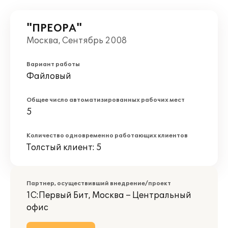
"ПРЕОРА"
Москва, Сентябрь 2008
Вариант работы
Файловый
Общее число автоматизированных рабочих мест
5
Количество одновременно работающих клиентов
Толстый клиент: 5
Партнер, осуществивший внедрение/проект
1С:Первый Бит, Москва – Центральный
офис