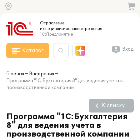
Отраслевые
и специализированные
решения
1С:Предприятие
Вход
Каталог
Главная
Внедрения
Программа "1С:Бухгалтерия 8" для ведения учета в
производственной компании
К списку
Программа "1С:Бухгалтерия
8" для ведения учета в
производственной компании