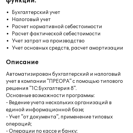
функции:
Бухгалтерский учет
Налоговый учет
Расчет нормативной себестоимости
Расчет фактической себестоимости
Учет затрат на производство
Учет основных средств, расчет амортизации
Описание
Автоматизирован бухгалтерский и налоговый
учет в компании "ПРЕОРА" с помощью типового
решения "1С:Бухгалтерия 8".
Основные возможности программы:
- Ведение учета нескольких организаций в
единой информационной базе;
- Учет "от документа", применение типовых
операций;
- Операции по кассе и банку;