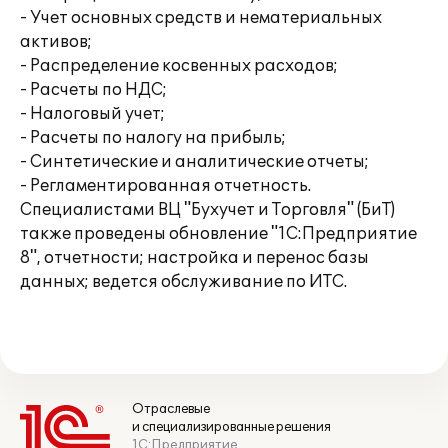
- Учет основных средств и нематериальных
активов;
- Распределение косвенных расходов;
- Расчеты по НДС;
- Налоговый учет;
- Расчеты по налогу на прибыль;
- Синтетические и аналитические отчеты;
- Регламентированная отчетность.
Специалистами ВЦ "Бухучет и Торговля" (БиТ)
также проведены обновление "1С:Предприятие
8", отчетности; настройка и перенос базы
данных; ведется обслуживание по ИТС.
Отраслевые
и специализированные решения
1С:Предприятие