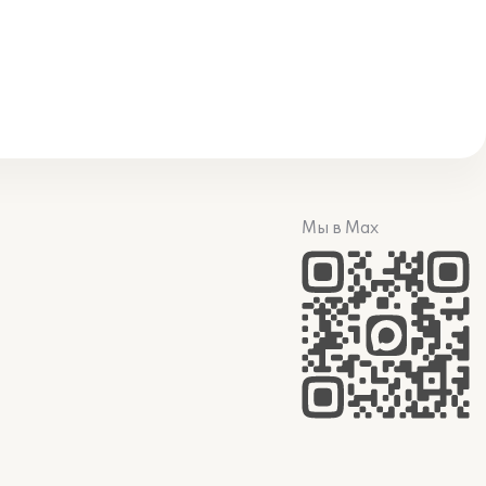
Мы в Max