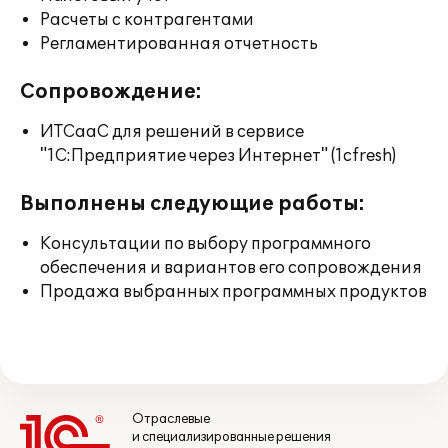
Расчеты с контрагентами
Регламентированная отчетность
Сопровождение:
ИТСааС для решений в сервисе
"1С:Предприятие через Интернет" (1cfresh)
Выполнены следующие работы:
Консультации по выбору программного
обеспечения и вариантов его сопровождения
Продажа выбранных программных продуктов
Отраслевые
и специализированные решения