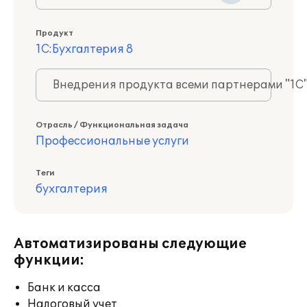
Продукт
1С:Бухгалтерия 8
Внедрения продукта всеми партнерами "1С
Отрасль / Функциональная задача
Профессиональные услуги
Теги
бухгалтерия
Автоматизированы следующие
функции:
Банк и касса
Налоговый учет