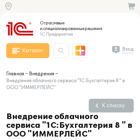
Отраслевые
и специализированные
решения
1С:Предприятие
Вход
Каталог
Главная
Внедрения
Внедрение облачного сервиса "1С:Бухгалтерия 8 " в
ООО "ИММЕРЛЕЙС"
К списку
Внедрение облачного
сервиса "1С:Бухгалтерия 8 " в
ООО "ИММЕРЛЕЙС"