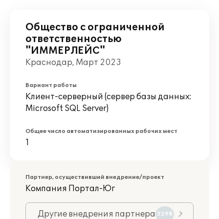
Общество с ограниченной
ответственностью
"ИММЕРЛЕЙС"
Краснодар, Март 2023
Вариант работы
Клиент-серверный (сервер базы данных:
Microsoft SQL Server)
Общее число автоматизированных рабочих мест
1
Партнер, осуществивший внедрение/проект
Компания Портал-Юг
Другие внедрения партнера
5298