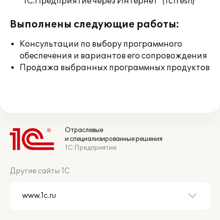
"1С:Предприятие через Интернет" (1cfresh)
Выполнены следующие работы:
Консультации по выбору программного
обеспечения и вариантов его сопровождения
Продажа выбранных программных продуктов
Отраслевые
и специализированные решения
1С:Предприятие
Другие сайты 1С