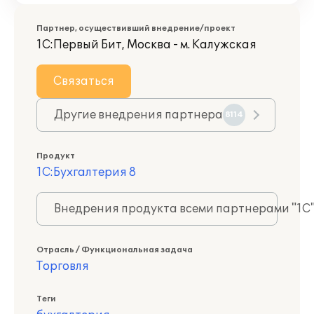
Партнер, осуществивший внедрение/проект
1С:Первый Бит, Москва - м. Калужская
Связаться
Другие внедрения партнера
8114
Продукт
1С:Бухгалтерия 8
Внедрения продукта всеми партнерами "1С
Отрасль / Функциональная задача
Торговля
Теги