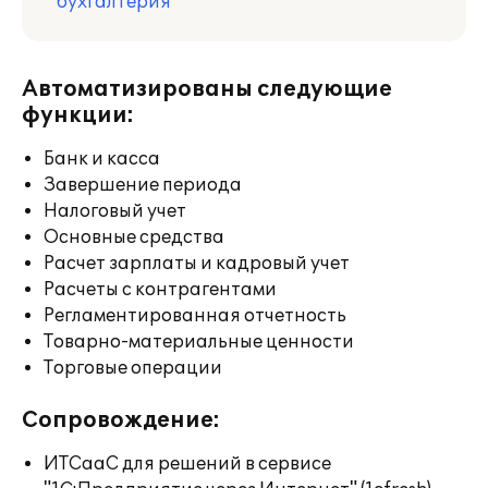
бухгалтерия
Автоматизированы следующие
функции:
Банк и касса
Завершение периода
Налоговый учет
Основные средства
Расчет зарплаты и кадровый учет
Расчеты с контрагентами
Регламентированная отчетность
Товарно-материальные ценности
Торговые операции
Сопровождение:
ИТСааС для решений в сервисе