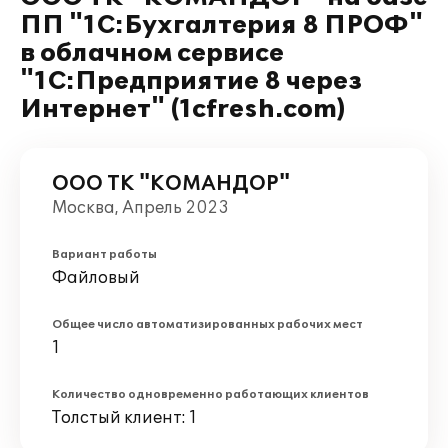
ПП "1С:Бухгалтерия 8 ПРОФ"
в облачном сервисе
"1С:Предприятие 8 через
Интернет" (1cfresh.com)
ООО ТК "КОМАНДОР"
Москва, Апрель 2023
Вариант работы
Файловый
Общее число автоматизированных рабочих мест
1
Количество одновременно работающих клиентов
Толстый клиент: 1