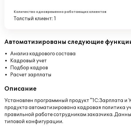
Количество одновременно работающих клиентов
Толстый клиент: 1
Автоматизированы следующие функци
Анализ кадрового состава
Кадровый учет
Подбор кадров
Расчет зарплаты
Описание
Установлен программный продукт "1С:Зарплата и У
продукта автоматизирована кадровая политика уч
правильной работе сотрудникам заказчика. Данны
типовой конфигурации.