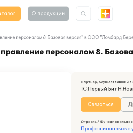
аталог
О продукции
вление персоналом 8. Базовая версия" в ООО "Ломбард Бер
правление персоналом 8. Базова
Партнер, осуществивший в
1С:Первый Бит Н.Нов
Связаться
Д
Отрасль / Функциональная
Профессиональные у