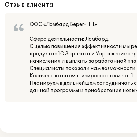
Отзыв клиента
ООО «Ломбард Берег-НН»
Сфера деятельности: Ломбард.
С целью повышения эффективности мы ре
продукта «1С:Зарплата и Управление пер
начисления и выплаты заработанной пла
Специалисты показали нам возможности н
Количество автоматизированных мест: 1
Планируем в дальнейшем сотрудничать с 
данной программы и приобретения новых