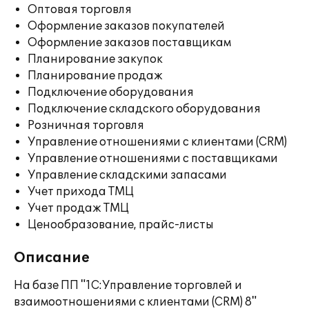
Оптовая торговля
Оформление заказов покупателей
Оформление заказов поставщикам
Планирование закупок
Планирование продаж
Подключение оборудования
Подключение складского оборудования
Розничная торговля
Управление отношениями с клиентами (CRM)
Управление отношениями с поставщиками
Управление складскими запасами
Учет прихода ТМЦ
Учет продаж ТМЦ
Ценообразование, прайс-листы
Описание
На базе ПП "1С:Управление торговлей и
взаимоотношениями с клиентами (CRM) 8"