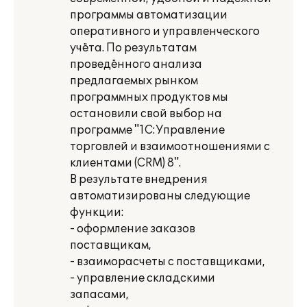
программы автоматизации
оперативного и управленческого
учёта. По результатам
проведённого анализа
предлагаемых рынком
программных продуктов мы
остановили свой выбор на
программе "1С:Управление
торговлей и взаимоотношениями с
клиентами (CRM) 8".
В результате внедрения
автоматизированы следующие
функции:
- оформление заказов
поставщикам,
- взаиморасчеты с поставщиками,
- управление складскими
запасами,