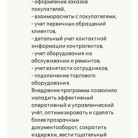
- оформление заказов
покупателей,
- взаиморасчеты с покупателями,
- учет первичных обращений
клиентов,
- детальный учет контактной
информации контрагентов,
- учет оборудования на
обслуживании и ремонтов,
- учетзанятости сотрудников,
- подключение торгового
оборудования.
Внедрение программы позволило
наладить эффективный
оперативный и управленческий
учёт, оптимизировать и сделать
более прозрачным
документооборот, сократить
издержки, вести тщательный