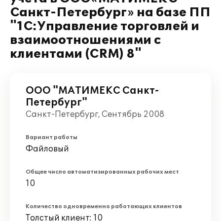
Санкт-Петербург» на базе ПП
"1С:Управление торговлей и
взаимоотношениями с
клиентами (CRM) 8"
ООО "МАТИМЕКС Санкт-
Петербург"
Санкт-Петербург, Сентябрь 2008
Вариант работы
Файловый
Общее число автоматизированных рабочих мест
10
Количество одновременно работающих клиентов
Толстый клиент: 10