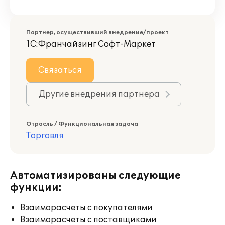
Партнер, осуществивший внедрение/проект
1С:Франчайзинг Софт-Маркет
Связаться
Другие внедрения партнера
Отрасль / Функциональная задача
Торговля
Автоматизированы следующие
функции:
Взаиморасчеты с покупателями
Взаиморасчеты с поставщиками