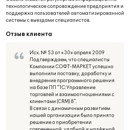
технологическое сопровождение предприятия и
поддержка пользователей автоматизированной
системы с выездами специалистов.
Отзыв клиента
Исх. № 53 от «30» апреля 2009
Подтверждаем, что специалисты
Компании СОФТ-МАРКЕТ успешно
выполнили поставку, доработку и
внедрение программного решения
на базе ПП "1С:Управление
торговлей и взаимоотношениями с
клиентами (CRM) 8".
В связи с динамичным развитием
нашей организации было принято
решение о приобретении
современной, удобной и надёжной