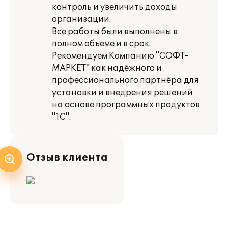
контроль и увеличить доходы
организации.
Все работы были выполнены в
полном объеме и в срок.
Рекомендуем Компанию "СОФТ-
МАРКЕТ" как надёжного и
профессионального партнёра для
установки и внедрения решений
на основе программных продуктов
"1С".
Отзыв клиента