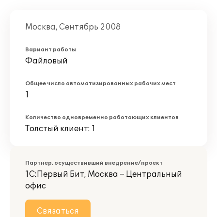
Москва, Сентябрь 2008
Вариант работы
Файловый
Общее число автоматизированных рабочих мест
1
Количество одновременно работающих клиентов
Толстый клиент: 1
Партнер, осуществивший внедрение/проект
1С:Первый Бит, Москва – Центральный
офис
Связаться