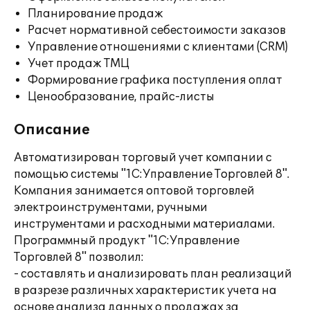
Планирование продаж
Расчет нормативной себестоимости заказов
Управление отношениями с клиентами (CRM)
Учет продаж ТМЦ
Формирование графика поступления оплат
Ценообразование, прайс-листы
Описание
Автоматизирован торговый учет компании с
помощью системы "1С:Управление Торговлей 8".
Компания занимается оптовой торговлей
электроинструментами, ручными
инструментами и расходными материалами.
Программный продукт "1С:Управление
Торговлей 8" позволил:
- составлять и анализировать план реализаций
в разрезе различных характеристик учета на
основе анализа данных о продажах за