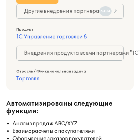
Другие внедрения партнера
6304
Продукт
1С:Управление торговлей 8
Внедрения продукта всеми партнерами "1С
Отрасль / Функциональная задача
Торговля
Автоматизированы следующие
функции:
Анализ продаж ABC/XYZ
Взаиморасчеты с покупателями
Оформление заказов покупателей