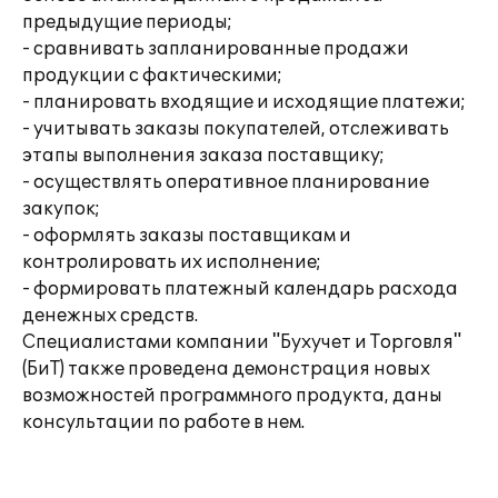
предыдущие периоды;
- сравнивать запланированные продажи
продукции с фактическими;
- планировать входящие и исходящие платежи;
- учитывать заказы покупателей, отслеживать
этапы выполнения заказа поставщику;
- осуществлять оперативное планирование
закупок;
- оформлять заказы поставщикам и
контролировать их исполнение;
- формировать платежный календарь расхода
денежных средств.
Специалистами компании "Бухучет и Торговля"
(БиТ) также проведена демонстрация новых
возможностей программного продукта, даны
консультации по работе в нем.