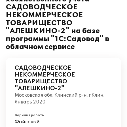
САДОВОДЧЕСКОЕ
НЕКОММЕРЧЕСКОЕ
ТОВАРИЩЕСТВО
"АЛЕШКИНО-2" на базе
программы "1С:Садовод" в
облачном сервисе
САДОВОДЧЕСКОЕ
НЕКОММЕРЧЕСКОЕ
ТОВАРИЩЕСТВО
"АЛЕШКИНО-2"
Московская обл, Клинский р-н, г Клин,
Январь 2020
Вариант работы
Файловый