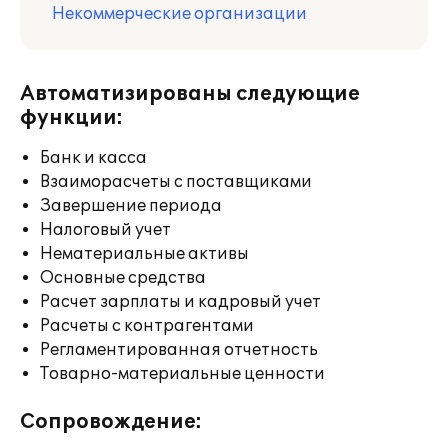
Некоммерческие организации
Автоматизированы следующие
функции:
Банк и касса
Взаиморасчеты с поставщиками
Завершение периода
Налоговый учет
Нематериальные активы
Основные средства
Расчет зарплаты и кадровый учет
Расчеты с контрагентами
Регламентированная отчетность
Товарно-материальные ценности
Сопровождение: