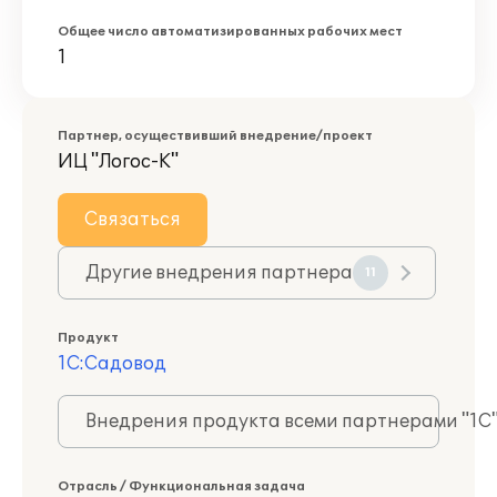
Общее число автоматизированных рабочих мест
1
Партнер, осуществивший внедрение/проект
ИЦ "Логос-К"
Связаться
Другие внедрения партнера
11
Продукт
1С:Садовод
Внедрения продукта всеми партнерами "1С
Отрасль / Функциональная задача