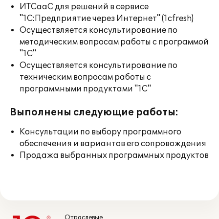
ИТСааС для решений в сервисе
"1С:Предприятие через Интернет" (1cfresh)
Осуществляется консультирование по
методическим вопросам работы с программой
"1С"
Осуществляется консультирование по
техническим вопросам работы с
программными продуктами "1С"
Выполнены следующие работы:
Консультации по выбору программного
обеспечения и вариантов его сопровождения
Продажа выбранных программных продуктов
Отраслевые