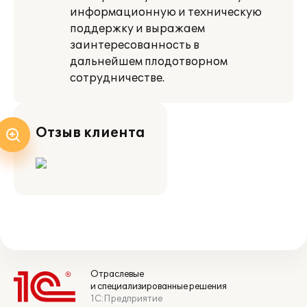
информационную и техническую
поддержку и выражаем
заинтересованность в
дальнейшем плодотворном
сотрудничестве.
Отзыв клиента
Отраслевые
и специализированные решения
1С:Предприятие