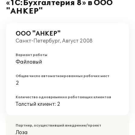
«1С:Бухгалтерия 8» в ООО
"АНКЕР"
ООО "АНКЕР"
Санкт-Петербург, Август 2008
Вариант работы
Файловый
Общее число автоматизированных рабочих мест
2
Количество одновременно работающих клиентов
Толстый клиент: 2
Партнер, осуществивший внедрение/проект
Лоза