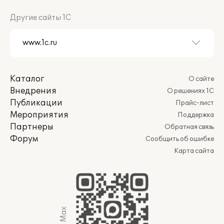
Другие сайты 1С
Каталог
О сайте
Внедрения
О решениях 1С
Публикации
Прайс-лист
Мероприятия
Поддержка
Партнеры
Обратная связь
Форум
Сообщить об ошибке
Карта сайта