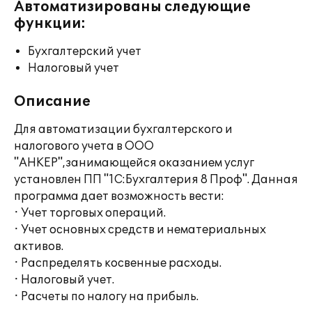
Автоматизированы следующие
функции:
Бухгалтерский учет
Налоговый учет
Описание
Для автоматизации бухгалтерского и
налогового учета в ООО
"АНКЕР",занимающейся оказанием услуг
установлен ПП "1С:Бухгалтерия 8 Проф". Данная
программа дает возможность вести:
· Учет торговых операций.
· Учет основных средств и нематериальных
активов.
· Распределять косвенные расходы.
· Налоговый учет.
· Расчеты по налогу на прибыль.