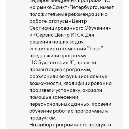
лидеров внедрения программ "1С"
на рынке Санкт-Петербурга, имеет
положительные рекомендации о
работе, статусы «Центр
Сертифицированного Обучения»
и «Сервис Центр ИТС». Для
решения наших задач
специалисты компании "Лоза"
предложили программу
"1С:Бухгалтерия 8", провели
презентацию программы,
разъяснили ее функциональные
возможности, квалифицированно
произвели установку, оказали
помощь в занесении
первоначальных данных, провели
обучение работе с программным
продуктом.
На выбор программного продукта