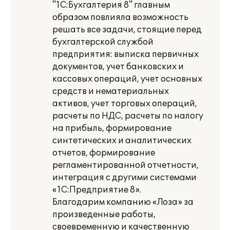
"1С:Бухгалтерия 8" главным
образом повлияла возможность
решать все задачи, стоящие перед
бухгалтерской службой
предприятия: выписка первичных
документов, учет банковских и
кассовых операций, учет основных
средств и нематериальных
активов, учет торговых операций,
расчеты по НДС, расчеты по налогу
на прибыль, формирование
синтетических и аналитических
отчетов, формирование
регламентированной отчетности,
интеграция с другими системами
«1С:Предприятие 8».
Благодарим компанию «Лоза» за
произведенные работы,
своевременную и качественную