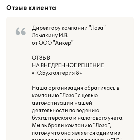
Отзыв клиента
Директору компании "Лоза"
Ломакину И.В.
от ООО "Анкер"
ОТЗЫВ
НА ВНЕДРЕННОЕ РЕШЕНИЕ
«1С:Бухгалтерия 8»
Наша организация обратилась в
компанию "Лоза" с целью
автоматизации нашей
деятельности по ведению
бухгалтерского и налогового учета.
Мы выбрали компанию "Лоза",
потому что она является одним из