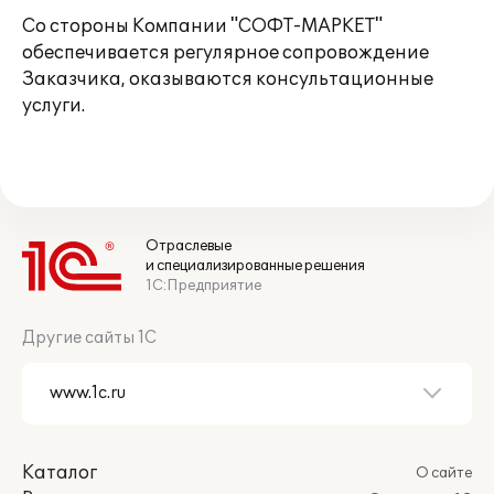
Со стороны Компании "СОФТ-МАРКЕТ"
обеспечивается регулярное сопровождение
Заказчика, оказываются консультационные
услуги.
Отраслевые
и специализированные решения
1С:Предприятие
Другие сайты 1С
Каталог
О сайте