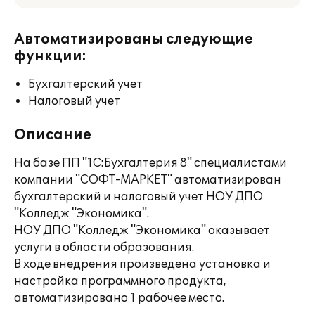
Автоматизированы следующие
функции:
Бухгалтерский учет
Налоговый учет
Описание
На базе ПП "1С:Бухгалтерия 8" специалистами
компании "СОФТ-МАРКЕТ" автоматизирован
бухгалтерский и налоговый учет НОУ ДПО
"Колледж "Экономика".
НОУ ДПО "Колледж "Экономика" оказывает
услуги в области образования.
В ходе внедрения произведена установка и
настройка программного продукта,
автоматизировано 1 рабочее место.