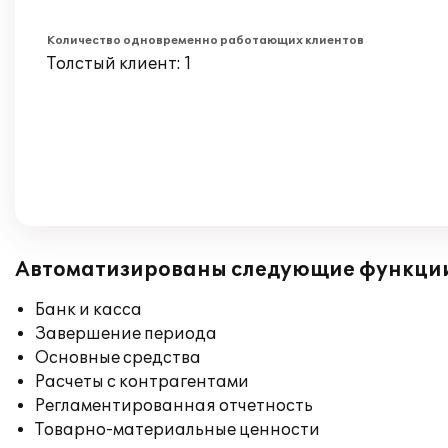
Количество одновременно работающих клиентов
Толстый клиент: 1
Автоматизированы следующие функци
Банк и касса
Завершение периода
Основные средства
Расчеты с контрагентами
Регламентированная отчетность
Товарно-материальные ценности