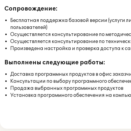
Сопровождение:
Бесплатная поддержка базовой версии (услуги л
пользователей)
Осуществляется консультирование по методичес
Осуществляется консультирование по техническ
Произведена настройка и проверка доступа к сай
Выполнены следующие работы:
Доставка программных продуктов в офис заказч
Консультации по выбору программного обеспече
Продажа выбранных программных продуктов
Установка программного обеспечения на компь