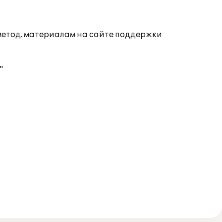
 метод. материалам на сайте поддержки
"