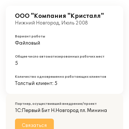
ООО "Компания "Кристалл"
Нижний Новгород, Июль 2008
Вариант работы
Файловый
Общее число автоматизированных рабочих мест
5
Количество одновременно работающих клиентов
Толстый клиент: 5
Партнер, осуществивший внедрение/проект
1С:Первый Бит Н.Новгород пл. Минина
Связаться