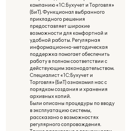
компанию «1С:Бухучет и Торговля»
(БиТ). Функционал выбранного
прикладного решения
предоставляет широкие
возможности для комфортной и
удобной работы. Регулярная
информационно-методическая
поддержка помогает обеспечить
работу в полном соответствии с
действующим законодательством.
Специалист «1С:Бухучет и
Торговля» (БиТ) ознакомил нас с
порядком создания и хранения
архивных копий.
Были описаны процедуры по вводу
в эксплуатацию системы,
рассказано о возможностях
регулярного сопровождения.