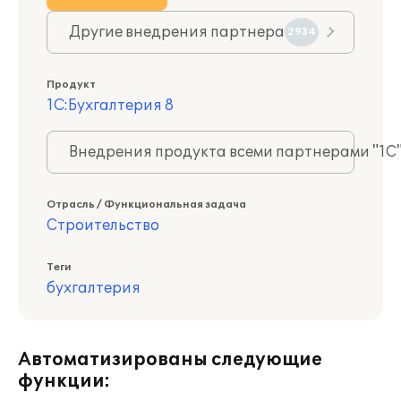
Другие внедрения партнера
2934
Продукт
1С:Бухгалтерия 8
Внедрения продукта всеми партнерами "1С
Отрасль / Функциональная задача
Строительство
Теги
бухгалтерия
Автоматизированы следующие
функции: