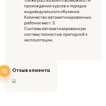
Также рассказано о возможности
прохождении курсов и порядке
индивидуального обучения.
Количество автоматизированных
рабочих мест: 5.
Считаем автоматизированную
систему полностью пригодной к
эксплуатации.
Отзыв клиента