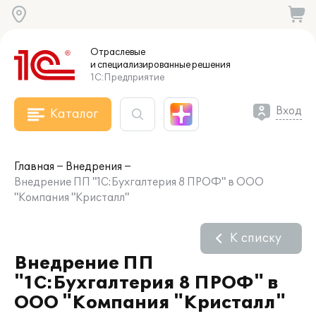
Отраслевые
и специализированные
решения
1С:Предприятие
Вход
Каталог
Главная
Внедрения
Внедрение ПП "1С:Бухгалтерия 8 ПРОФ" в ООО
"Компания "Кристалл"
К списку
Внедрение ПП
"1С:Бухгалтерия 8 ПРОФ" в
ООО "Компания "Кристалл"