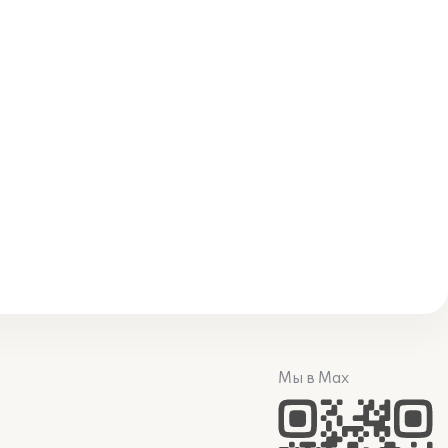
Мы в Max