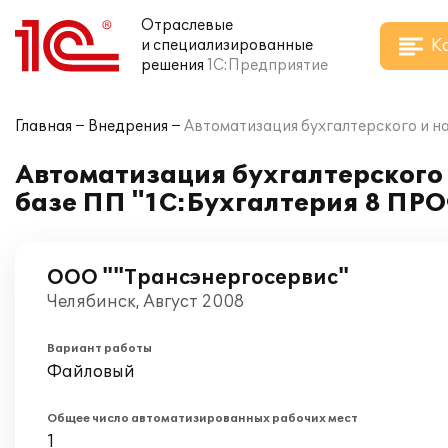
Отраслевые
К
и специализированные
решения
1С:Предприятие
Главная
Внедрения
Автоматизация бухгалтерского и н
Автоматизация бухгалтерского 
базе ПП "1С:Бухгалтерия 8 ПР
ООО ""Трансэнергосервис"
Челябинск, Август 2008
Вариант работы
Файловый
Общее число автоматизированных рабочих мест
1