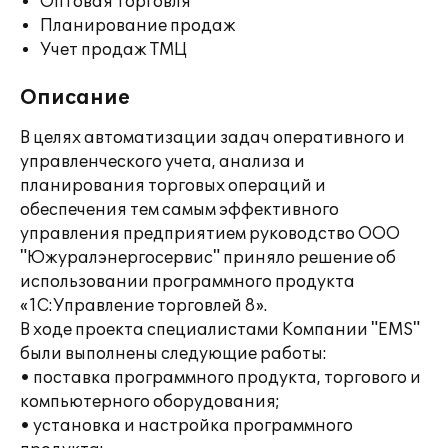
Оптовая торговля
Планирование продаж
Учет продаж ТМЦ
Описание
В целях автоматизации задач оперативного и
управленческого учета, анализа и
планирования торговых операций и
обеспечения тем самым эффективного
управления предприятием руководство ООО
"Южуралэнергосервис" приняло решение об
использовании программного продукта
«1С:Управление торговлей 8».
В ходе проекта специалистами Компании "EMS"
были выполнены следующие работы:
• поставка программного продукта, торгового и
компьютерного оборудования;
• установка и настройка программного