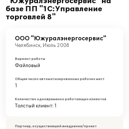
"Южуралэнергосервис" на
базе ПП "1С:Управление
торговлей 8"
ООО "Южуралэнергосервис"
Челябинск, Июль 2008
Вариант работы
Файловый
Общее число автоматизированных рабочих мест
1
Количество одновременно работающих клиентов
Толстый клиент: 1
Партнер, осуществивший внедрение/проект