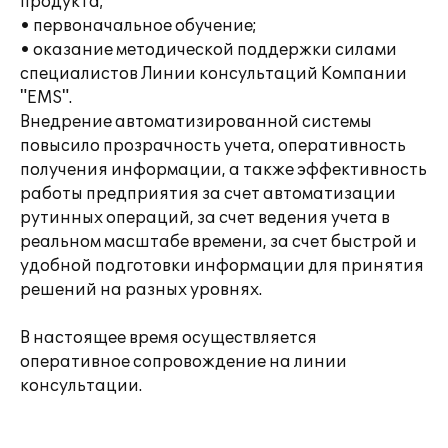
продукта;
• первоначальное обучение;
• оказание методической поддержки силами
специалистов Линии консультаций Компании
"EMS".
Внедрение автоматизированной системы
повысило прозрачность учета, оперативность
получения информации, а также эффективность
работы предприятия за счет автоматизации
рутинных операций, за счет ведения учета в
реальном масштабе времени, за счет быстрой и
удобной подготовки информации для принятия
решений на разных уровнях.
В настоящее время осуществляется
оперативное сопровождение на линии
консультации.