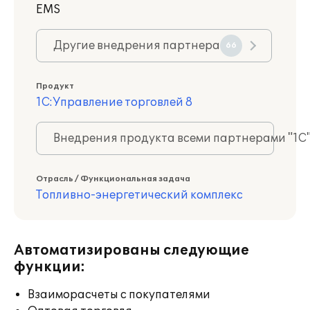
EMS
Другие внедрения партнера
66
Продукт
1С:Управление торговлей 8
Внедрения продукта всеми партнерами "1С
Отрасль / Функциональная задача
Топливно-энергетический комплекс
Автоматизированы следующие
функции:
Взаиморасчеты с покупателями