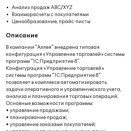
Анализ продаж ABC/XYZ
Взаиморасчеты с покупателями
Ценообразование, прайс-листы
Описание
В компании "Аллея" внедрена типовая
конфигурация «Управление торговлей» системы
программ "1С:Предприятие 8".
Конфигурация «Управление торговлей»
системы программ "1С:Предприятие 8"
позволяет в комплексе автоматизировать
задачи оперативного и управленческого учета,
анализа и планирования торговых операций.
Основные возможности программы:
• управление продажами;
• планирование продаж;
• управление заказами покупателей;