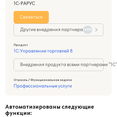
1С-РАРУС
Связаться
Другие внедрения партнера
4981
Продукт
1С:Управление торговлей 8
Внедрения продукта всеми партнерами "1С
Отрасль / Функциональная задача
Профессиональные услуги
Автоматизированы следующие
функции: