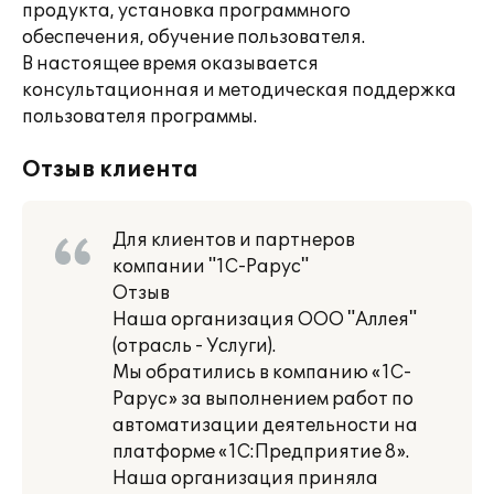
продукта, установка программного
обеспечения, обучение пользователя.
В настоящее время оказывается
консультационная и методическая поддержка
пользователя программы.
Отзыв клиента
Для клиентов и партнеров
компании "1С-Рарус"
Отзыв
Наша организация ООО "Аллея"
(отрасль - Услуги).
Мы обратились в компанию «1С-
Рарус» за выполнением работ по
автоматизации деятельности на
платформе «1С:Предприятие 8».
Наша организация приняла