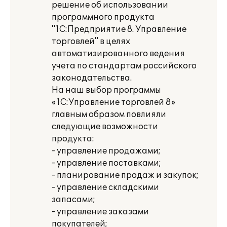
решение об использовании
программного продукта
"1С:Предприятие 8. Управление
торговлей" в целях
автоматизированного ведения
учета по стандартам российского
законодательства.
На наш выбор программы
«1С:Управление торговлей 8»
главным образом повлияли
следующие возможности
продукта:
- управление продажами;
- управление поставками;
- планирование продаж и закупок;
- управление складскими
запасами;
- управление заказами
покупателей;