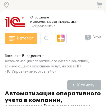
Отраслевые
и специализированные
решения
1С:Предприятие
Вход
Каталог
Главная
Внедрения
Автоматизация оперативного учета в компании,
занимающейся оказанием услуг, на базе ПП
«1С:Управление торговлей 8»
К списку
Автоматизация оперативного
учета в компании,