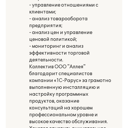
- управление отношениями с
клиентами;
- анализ товарооборота
предприятия;
- анализ цен и управление
ценовой политикой;
- мониторинг и анализ
эффективности торговой
деятельности.
Коллектив ООО "Аллея"
благодарит специалистов
компании «1С-Рарус» за грамотно
выполненную инсталляцию и
настройку программных
продуктов, оказание
консультаций на хорошем
профессиональном уровне и
высокое качество обслуживания.