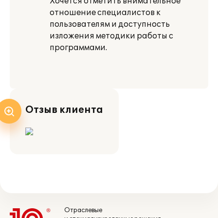
Хочется отметить внимательное
отношение специалистов к
пользователям и доступность
изложения методики работы с
программами.
Отзыв клиента
Отраслевые