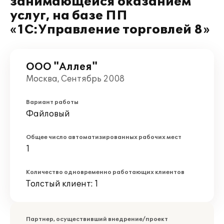
занимающейся оказанием
услуг, на базе ПП
«1С:Управление торговлей 8»
ООО "Аллея"
Москва, Сентябрь 2008
Вариант работы
Файловый
Общее число автоматизированных рабочих мест
1
Количество одновременно работающих клиентов
Толстый клиент: 1
Партнер, осуществивший внедрение/проект