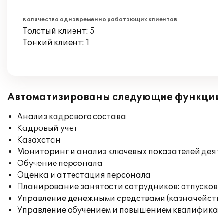
Количество одновременно работающих клиентов
Толстый клиент: 5
Тонкий клиент: 1
Автоматизированы следующие функци
Анализ кадрового состава
Кадровый учет
Казахстан
Мониторинг и анализ ключевых показателей де
Обучение персонала
Оценка и аттестация персонала
Планирование занятости сотрудников: отпусков
Управление денежными средствами (казначейст
Управление обучением и повышением квалифик