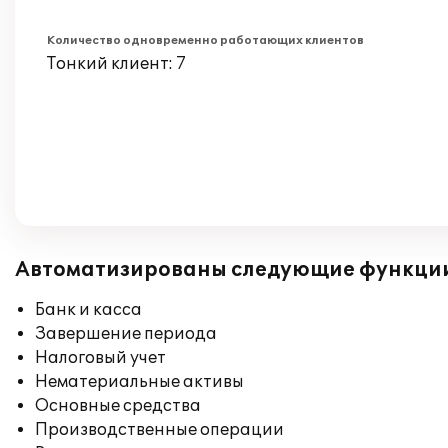
Количество одновременно работающих клиентов
Тонкий клиент: 7
Автоматизированы следующие функци
Банк и касса
Завершение периода
Налоговый учет
Нематериальные активы
Основные средства
Производственные операции