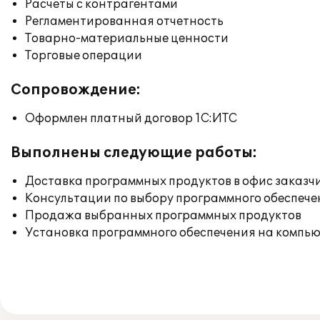
Расчеты с контрагентами
Регламентированная отчетность
Товарно-материальные ценности
Торговые операции
Сопровождение:
Оформлен платный договор 1С:ИТС
Выполнены следующие работы:
Доставка программных продуктов в офис заказч
Консультации по выбору программного обеспече
Продажа выбранных программных продуктов
Установка программного обеспечения на компь