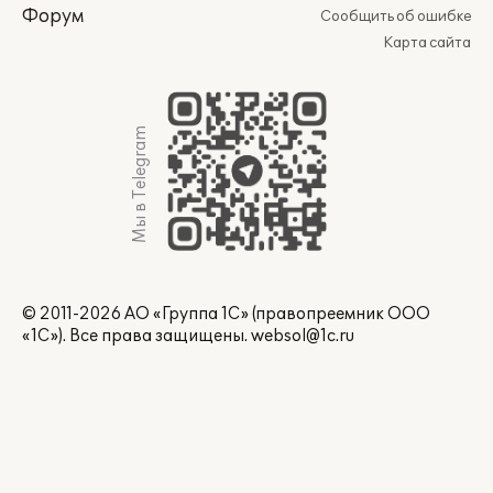
Форум
Сообщить об ошибке
Карта сайта
Мы в Telegram
© 2011-2026 АО «Группа 1С» (правопреемник ООО
«1С»). Все права защищены.
websol@1c.ru