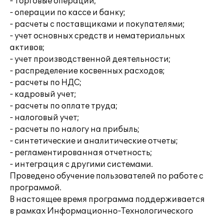
- торговые операции;
- операции по кассе и банку;
- расчеты с поставщиками и покупателями;
- учет основных средств и нематериальных
активов;
- учет производственной деятельности;
- распределение косвенных расходов;
- расчеты по НДС;
- кадровый учет;
- расчеты по оплате труда;
- налоговый учет;
- расчеты по налогу на прибыль;
- синтетические и аналитические отчеты;
- регламентированная отчетность;
- интеграция с другими системами.
Проведено обучение пользователей по работе с
программой.
В настоящее время программа поддерживается
в рамках Информационно-Технологического