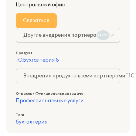
Центральный офис
Связаться
Другие внедрения партнера
13992
Продукт
1С:Бухгалтерия 8
Внедрения продукта всеми партнерами "1С
Отрасль / Функциональная задача
Профессиональные услуги
Теги
бухгалтерия