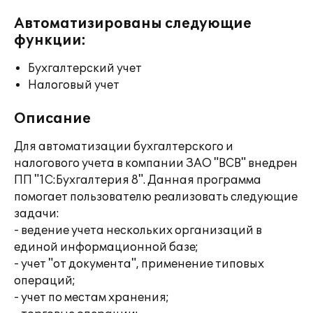
Автоматизированы следующие
функции:
Бухгалтерский учет
Налоговый учет
Описание
Для автоматизации бухгалтерского и
налогового учета в компании ЗАО "ВСВ" внедрен
ПП "1С:Бухгалтерия 8". Данная программа
помогает пользователю реализовать следующие
задачи:
- ведение учета нескольких организаций в
единой информационной базе;
- учет "от документа", применение типовых
операций;
- учет по местам хранения;