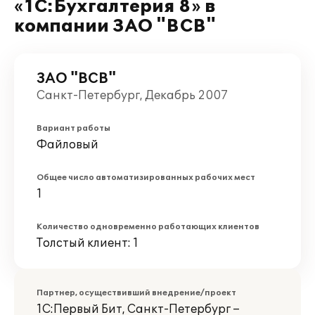
«1C:Бухгалтерия 8» в
компании ЗАО "ВСВ"
ЗАО "ВСВ"
Санкт-Петербург, Декабрь 2007
Вариант работы
Файловый
Общее число автоматизированных рабочих мест
1
Количество одновременно работающих клиентов
Толстый клиент: 1
Партнер, осуществивший внедрение/проект
1С:Первый Бит, Санкт-Петербург –