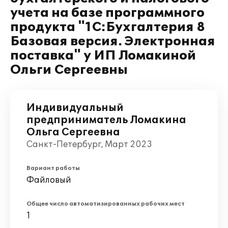
учета на базе программного
продукта "1С:Бухгалтерия 8
Базовая версия. Электронная
поставка" у ИП Ломакиной
Ольги Сергеевны
Индивидуальный
предприниматель Ломакина
Ольга Сергеевна
Санкт-Петербург, Март 2023
Вариант работы
Файловый
Общее число автоматизированных рабочих мест
1