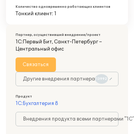
Количество одновременно работающих клиентов
Тонкий клиент: 1
Партнер, осуществивший внедрение/проект
1С:Первый Бит, Санкт-Петербург –
Центральный офис
Связаться
Другие внедрения партнера
13992
Продукт
1С:Бухгалтерия 8
Внедрения продукта всеми партнерами "1С