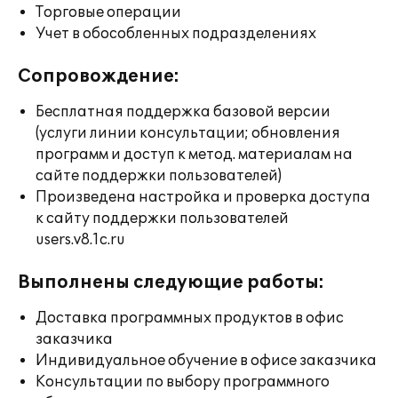
Торговые операции
Учет в обособленных подразделениях
Сопровождение:
Бесплатная поддержка базовой версии
(услуги линии консультации; обновления
программ и доступ к метод. материалам на
сайте поддержки пользователей)
Произведена настройка и проверка доступа
к сайту поддержки пользователей
users.v8.1c.ru
Выполнены следующие работы:
Доставка программных продуктов в офис
заказчика
Индивидуальное обучение в офисе заказчика
Консультации по выбору программного