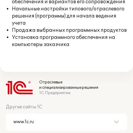
обеспечения и вариантов его сопровождения
Начальные настройки типового/отраслевого
решения (программы) для начала ведения
учета
Продажа выбранных программных продуктов
Установка программного обеспечения на
компьютеры заказчика
Отраслевые
и специализированные решения
1С:Предприятие
Другие сайты 1С