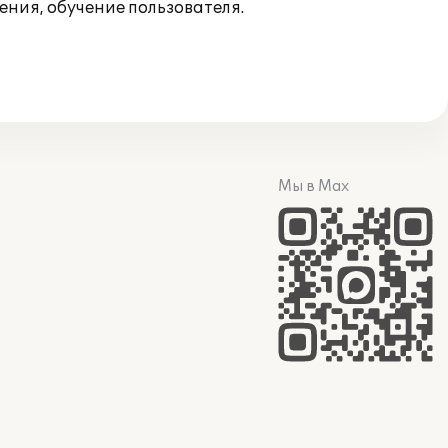
ния, обучение пользователя.
Мы в Max