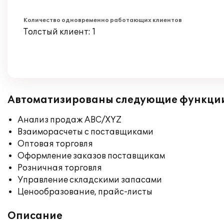
Количество одновременно работающих клиентов
Толстый клиент: 1
Автоматизированы следующие функци
Анализ продаж ABC/XYZ
Взаиморасчеты с поставщиками
Оптовая торговля
Оформление заказов поставщикам
Розничная торговля
Управление складскими запасами
Ценообразование, прайс-листы
Описание