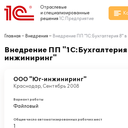
Отраслевые
К
и специализированные
решения
1С:Предприятие
Главная
Внедрения
Внедрение ПП "1С:Бухгалтерия 8" 
Внедрение ПП "1С:Бухгалтерия
инжиниринг"
ООО "Юг-инжиниринг"
Краснодар, Сентябрь 2008
Вариант работы
Файловый
Общее число автоматизированных рабочих мест
1