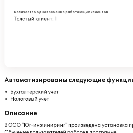
Количество одновременно работающих клиентов
Толстый клиент: 1
Автоматизированы следующие функци
Бухгалтерский учет
Налоговый учет
Описание
В ООО "Юг-инжиниринг" произведена установка пр
Обучение пользователей работе в программе.