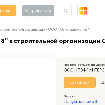
аталог
О продукции
в строительной организации ООО "Юг-инжиниринг"
 8" в строительной организации
Партнер, осуществивший в
ООО НПВФ "ИНТЕРС
Связаться
Д
Продукт
1С:Бухгалтерия 8