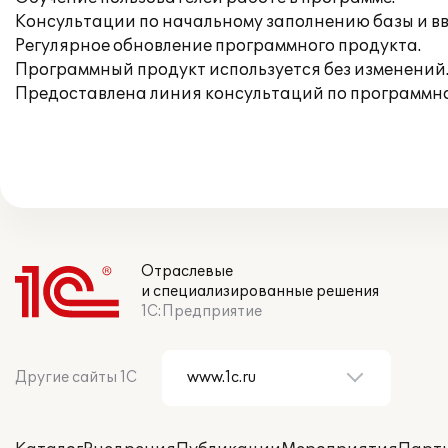
Консультации по начальному заполнению базы и вв
Регулярное обновление программного продукта.
Программный продукт используется без изменений
Предоставлена линия консультаций по программно
Отраслевые
и специализированные решения
1С:Предприятие
Другие сайты 1С