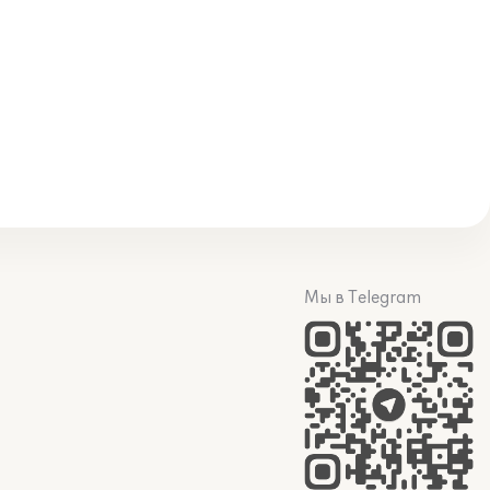
Мы в Telegram