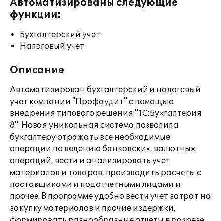
Автоматизированы следующие
функции:
Бухгалтерский учет
Налоговый учет
Описание
Автоматизирован бухгалтерский и налоговый
учет компании "Профаудит" с помощью
внедрения типового решения "1С:Бухгалтерия
8". Новая уникальная система позволила
бухгалтеру отражать все необходимые
операции по ведению банковских, валютных
операций, вести и анализировать учет
материалов и товаров, производить расчеты с
поставщиками и подотчетными лицами и
прочее. В программе удобно вести учет затрат на
закупку материалов и прочие издержки,
формировать разнообразные отчеты в разрезе