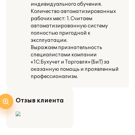
индивидуального обучения.
Количество автоматизированных
рабочих мест: 1. Считаем
автоматизированную систему
полностью пригодной к
эксплуатации.
Выражаем признательность
специалистами компании
«1С:Бухучет и Торговля» (БиТ) за
оказанную помощь и проявленный
профессионализм.
Отзыв клиента