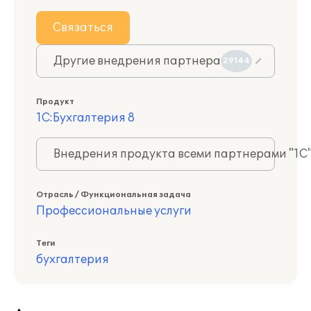
Связаться
Другие внедрения партнера
29144
Продукт
1С:Бухгалтерия 8
Внедрения продукта всеми партнерами "1С
Отрасль / Функциональная задача
Профессиональные услуги
Теги
бухгалтерия