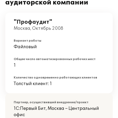
аудиторской компании
"Профаудит"
Москва, Октябрь 2008
Вариант работы
Файловый
Общее число автоматизированных рабочих мест
1
Количество одновременно работающих клиентов
Толстый клиент: 1
Партнер, осуществивший внедрение/проект
1С:Первый Бит, Москва – Центральный
офис