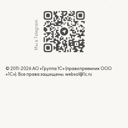
Мы в Telegram
© 2011-2026 АО «Группа 1С» (правопреемник ООО
«1С»). Все права защищены.
websol@1c.ru