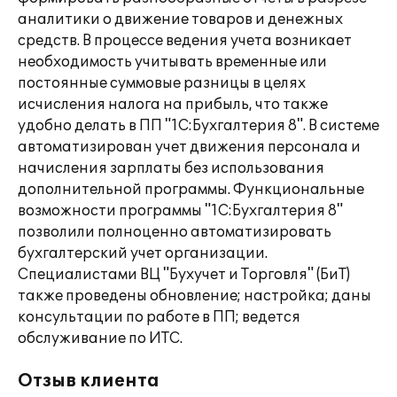
аналитики о движение товаров и денежных
средств. В процессе ведения учета возникает
необходимость учитывать временные или
постоянные суммовые разницы в целях
исчисления налога на прибыль, что также
удобно делать в ПП "1С:Бухгалтерия 8". В системе
автоматизирован учет движения персонала и
начисления зарплаты без использования
дополнительной программы. Функциональные
возможности программы "1С:Бухгалтерия 8"
позволили полноценно автоматизировать
бухгалтерский учет организации.
Специалистами ВЦ "Бухучет и Торговля" (БиТ)
также проведены обновление; настройка; даны
консультации по работе в ПП; ведется
обслуживание по ИТС.
Отзыв клиента