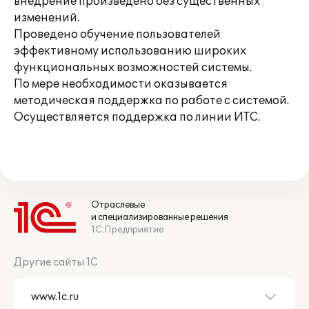
внедрение произведено без существенных
изменений.
Проведено обучение пользователей
эффективному использованию широких
функциональных возможностей системы.
По мере необходимости оказывается
методическая поддержка по работе с системой.
Осуществляется поддержка по линии ИТС.
Отраслевые
и специализированные решения
1С:Предприятие
Другие сайты 1С