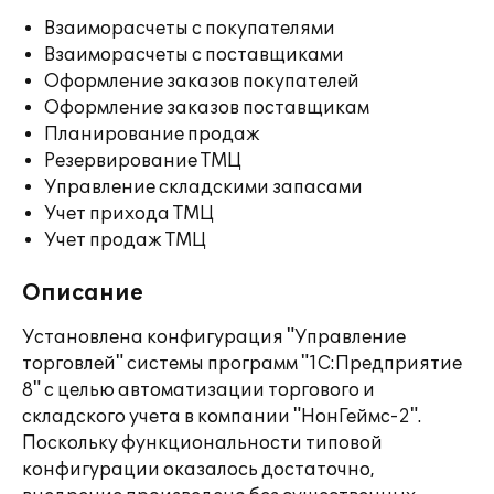
Взаиморасчеты с покупателями
Взаиморасчеты с поставщиками
Оформление заказов покупателей
Оформление заказов поставщикам
Планирование продаж
Резервирование ТМЦ
Управление складскими запасами
Учет прихода ТМЦ
Учет продаж ТМЦ
Описание
Установлена конфигурация "Управление
торговлей" системы программ "1С:Предприятие
8" с целью автоматизации торгового и
складского учета в компании "НонГеймс-2".
Поскольку функциональности типовой
конфигурации оказалось достаточно,