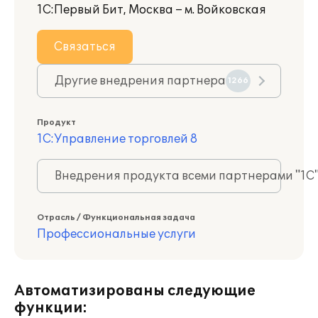
1С:Первый Бит, Москва – м. Войковская
Связаться
Другие внедрения партнера
1266
Продукт
1С:Управление торговлей 8
Внедрения продукта всеми партнерами "1С
Отрасль / Функциональная задача
Профессиональные услуги
Автоматизированы следующие
функции: