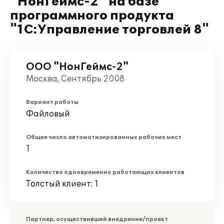
"НонГеймс-2" на базе
программного продукта
"1С:Управление торговлей 8"
ООО "НонГеймс-2"
Москва, Сентябрь 2008
Вариант работы
Файловый
Общее число автоматизированных рабочих мест
1
Количество одновременно работающих клиентов
Толстый клиент: 1
Партнер, осуществивший внедрение/проект