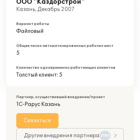
ООО "Каздорстрой"
Казань, Декабрь 2007
Вариант работы
Файловый
Общее число автоматизированных рабочих мест
5
Количество одновременно работающих клиентов
Толстый клиент: 5
Партнер, осуществивший внедрение/проект
1С-Рарус Казань
Связаться
Другие внедрения партнера
2184