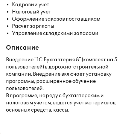
Кадровый учет
Налоговый учет
Оформление заказов поставщикам
Расчет зарплаты
Управление складскими запасами
Описание
Внедрение "1С:Бухгалтерия 8" (комплект на 5
пользователей) в дорожно-строительной
компании. Внедрение включает установку
программы, расширенное обучение
пользователей.
В программе, наряду с бухгалтерским и
налоговым учетом, ведется учет материалов,
основных средств, кассы.