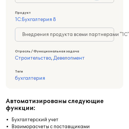
Продукт
1С:Бухгалтерия 8
Внедрения продукта всеми партнерами "1С
Отрасль / Функциональная задача
Строительство
,
Девелопмент
Теги
бухгалтерия
Автоматизированы следующие
функции:
Бухгалтерский учет
Взаиморасчеты с поставщиками